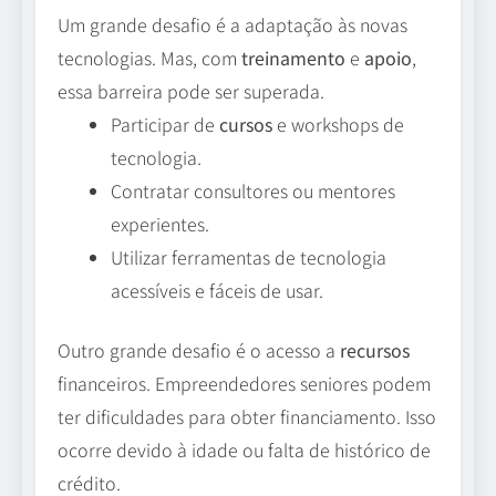
Um grande desafio é a adaptação às novas
tecnologias. Mas, com
treinamento
e
apoio
,
essa barreira pode ser superada.
Participar de
cursos
e workshops de
tecnologia.
Contratar consultores ou mentores
experientes.
Utilizar ferramentas de tecnologia
acessíveis e fáceis de usar.
Outro grande desafio é o acesso a
recursos
financeiros. Empreendedores seniores podem
ter dificuldades para obter financiamento. Isso
ocorre devido à idade ou falta de histórico de
crédito.