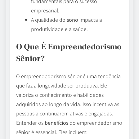
fundamentais para o sucesso
empresarial.
A qualidade do
sono
impacta a
produtividade e a saúde.
O Que É Empreendedorismo
Sênior?
O empreendedorismo sênior é uma tendência
que faz a longevidade ser produtiva. Ele
valoriza o conhecimento e habilidades
adquiridos ao longo da vida. Isso incentiva as
pessoas a continuarem ativas e engajadas.
Entender os
benefícios
do empreendedorismo
sênior é essencial. Eles incluem: