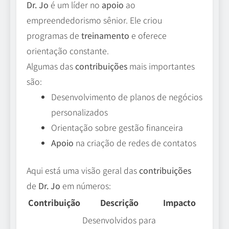
Dr. Jo
é um líder no
apoio
ao
empreendedorismo sênior. Ele criou
programas de
treinamento
e oferece
orientação constante.
Algumas das
contribuições
mais importantes
são:
Desenvolvimento de planos de negócios
personalizados
Orientação sobre gestão financeira
Apoio
na criação de redes de contatos
Aqui está uma visão geral das
contribuições
de
Dr. Jo
em números:
Contribuição
Descrição
Impacto
Desenvolvidos para