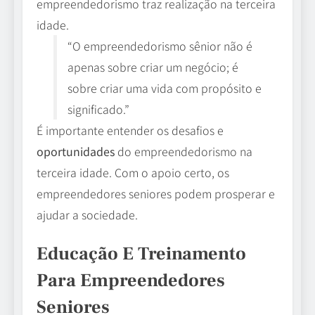
empreendedorismo traz realização na terceira
idade.
“O empreendedorismo sênior não é
apenas sobre criar um negócio; é
sobre criar uma vida com propósito e
significado.”
É importante entender os desafios e
oportunidades
do empreendedorismo na
terceira idade. Com o apoio certo, os
empreendedores seniores podem prosperar e
ajudar a sociedade.
Educação E Treinamento
Para Empreendedores
Seniores