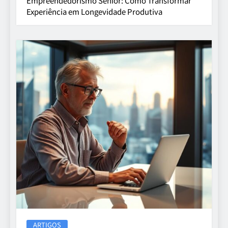
Empreendedorismo Sênior: Como Transformar
Experiência em Longevidade Produtiva
ARTIGOS