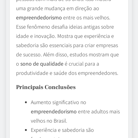
uma grande mudança em direção ao
empreendedorismo
entre os mais velhos.
Esse fenômeno desafia ideias antigas sobre
idade e inovação. Mostra que experiência e
sabedoria são essenciais para criar empresas
de sucesso. Além disso, estudos mostram que
o
sono de qualidade
é crucial para a
produtividade e saúde dos empreendedores.
Principais Conclusões
Aumento significativo no
empreendedorismo
entre adultos mais
velhos no Brasil.
Experiência e sabedoria são