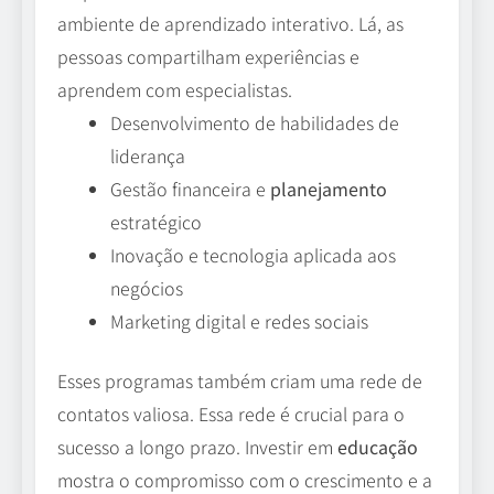
ambiente de aprendizado interativo. Lá, as
pessoas compartilham experiências e
aprendem com especialistas.
Desenvolvimento de habilidades de
liderança
Gestão financeira e
planejamento
estratégico
Inovação e tecnologia aplicada aos
negócios
Marketing digital e redes sociais
Esses programas também criam uma rede de
contatos valiosa. Essa rede é crucial para o
sucesso a longo prazo. Investir em
educação
mostra o compromisso com o crescimento e a