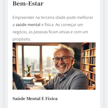
Bem-Estar
Empreender na terceira idade pode melhorar
a
saúde mental
e física. Ao começar um
negócio, as pessoas ficam ativas e com um
propósito.
Saúde Mental E Física