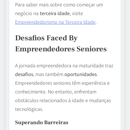
Para saber mais sobre como começar um
negócio na
terceira idade
, visite
Empreendedorismo na Terceira Idade
.
Desafios Faced By
Empreendedores Seniores
A jornada empreendedora na maturidade traz
desafios
, mas também
oportunidades
.
Empreendedores seniores têm experiência e
conhecimento. No entanto, enfrentam
obstáculos relacionados à idade e mudanças
tecnológicas.
Superando Barreiras