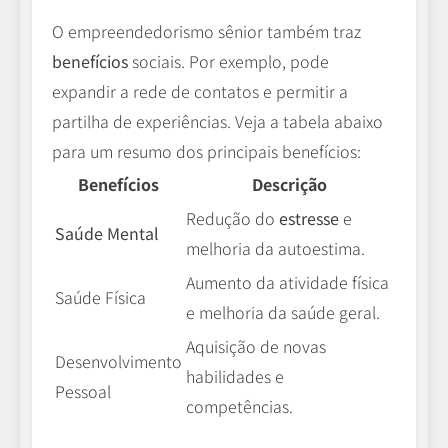
O empreendedorismo sênior também traz
benefícios
sociais. Por exemplo, pode
expandir a rede de contatos e permitir a
partilha de experiências. Veja a tabela abaixo
para um resumo dos principais benefícios:
Benefícios
Descrição
Redução do
estresse
e
Saúde Mental
melhoria da autoestima.
Aumento da atividade física
Saúde Física
e melhoria da saúde geral.
Aquisição de novas
Desenvolvimento
habilidades e
Pessoal
competências.