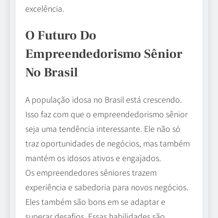
excelência.
O Futuro Do
Empreendedorismo Sênior
No Brasil
A população idosa no Brasil está crescendo.
Isso faz com que o empreendedorismo sênior
seja uma tendência interessante. Ele não só
traz oportunidades de negócios, mas também
mantém os idosos ativos e engajados.
Os empreendedores sêniores trazem
experiência e sabedoria para novos negócios.
Eles também são bons em se adaptar e
superar desafios. Essas habilidades são