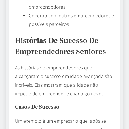
empreendedoras
Conexão com outros empreendedores e
possíveis parceiros
Histórias De Sucesso De
Empreendedores Seniores
As histórias de empreendedores que
alcançaram o sucesso em idade avançada são
incríveis. Elas mostram que a idade não
impede de empreender e criar algo novo.
Casos De Sucesso
Um exemplo é um empresário que, após se