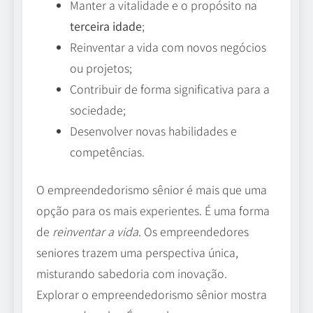
Manter a vitalidade e o propósito na
terceira idade
;
Reinventar a vida com novos negócios
ou projetos;
Contribuir de forma significativa para a
sociedade;
Desenvolver novas habilidades e
competências.
O empreendedorismo sênior é mais que uma
opção para os mais experientes. É uma forma
de
reinventar a vida
. Os empreendedores
seniores trazem uma perspectiva única,
misturando sabedoria com inovação.
Explorar o empreendedorismo sênior mostra