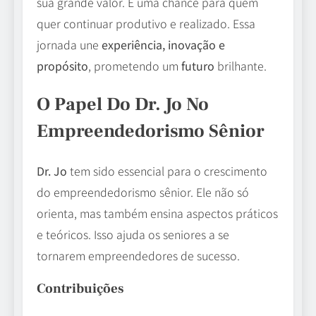
sua grande valor. É uma chance para quem
quer continuar produtivo e realizado. Essa
jornada une
experiência, inovação e
propósito
, prometendo um
futuro
brilhante.
O Papel Do Dr. Jo No
Empreendedorismo Sênior
Dr. Jo
tem sido essencial para o crescimento
do empreendedorismo sênior. Ele não só
orienta, mas também ensina aspectos práticos
e teóricos. Isso ajuda os seniores a se
tornarem empreendedores de sucesso.
Contribuições