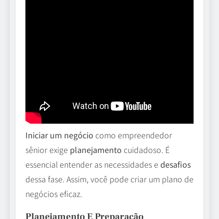
Iniciar um negócio
como empreendedor
sênior exige
planejamento
cuidadoso. É
essencial entender as necessidades e
desafios
dessa fase. Assim, você pode criar um plano de
negócios eficaz.
Planejamento E Preparação