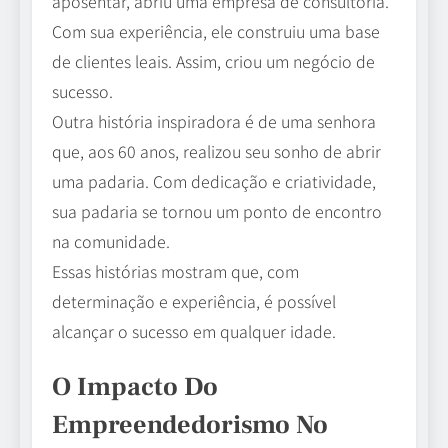
aposentar, abriu uma empresa de consultoria.
Com sua experiência, ele construiu uma base
de clientes leais. Assim, criou um negócio de
sucesso.
Outra história inspiradora é de uma senhora
que, aos 60 anos, realizou seu sonho de abrir
uma padaria. Com dedicação e criatividade,
sua padaria se tornou um ponto de encontro
na comunidade.
Essas histórias mostram que, com
determinação e experiência, é possível
alcançar o sucesso em qualquer idade.
O Impacto Do
Empreendedorismo No