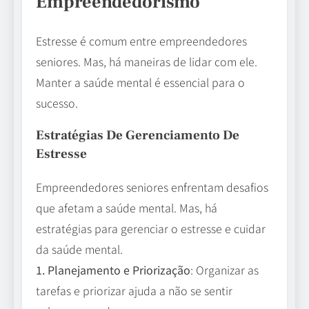
Empreendedorismo
Estresse é comum entre empreendedores
seniores. Mas, há maneiras de lidar com ele.
Manter a saúde mental é essencial para o
sucesso.
Estratégias De Gerenciamento De
Estresse
Empreendedores seniores enfrentam desafios
que afetam a saúde mental. Mas, há
estratégias para gerenciar o estresse e cuidar
da saúde mental.
1. Planejamento e Priorização
: Organizar as
tarefas e priorizar ajuda a não se sentir