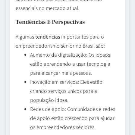
essenciais no mercado atual.
Tendências E Perspectivas
Algumas
tendências
importantes para o
empreendedorismo sênior no Brasil são:
Aumento da digitalização: Os idosos
estão aprendendo a usar tecnologia
para alcançar mais pessoas.
Inovação em serviços: Eles estão
criando serviços únicos para a
população idosa.
Redes de apoio: Comunidades e redes
de apoio estão crescendo para ajudar
os empreendedores sêniores.