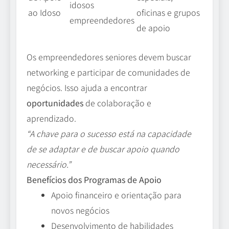
idosos
ao Idoso
oficinas e grupos
empreendedores
de apoio
Os empreendedores seniores devem buscar
networking e participar de comunidades de
negócios. Isso ajuda a encontrar
oportunidades
de colaboração e
aprendizado.
“A chave para o sucesso está na capacidade
de se adaptar e de buscar apoio quando
necessário.”
Benefícios dos Programas de Apoio
Apoio financeiro e orientação para
novos negócios
Desenvolvimento de habilidades