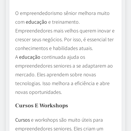
O empreendedorismo sênior melhora muito
com
educação
e treinamento.
Empreendedores mais velhos querem inovar e
crescer seus negócios. Por isso, é essencial ter
conhecimentos e habilidades atuais.
A
educação
continuada ajuda os
empreendedores seniores a se adaptarem ao
mercado. Eles aprendem sobre novas
tecnologias. Isso melhora a eficiência e abre
novas oportunidades.
Cursos E Workshops
Cursos
e workshops são muito úteis para
empreendedores seniores. Eles criam um