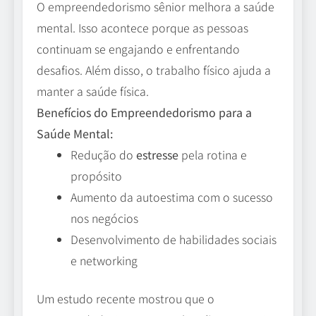
O empreendedorismo sênior melhora a saúde
mental. Isso acontece porque as pessoas
continuam se engajando e enfrentando
desafios. Além disso, o trabalho físico ajuda a
manter a saúde física.
Benefícios do Empreendedorismo para a
Saúde Mental:
Redução do
estresse
pela rotina e
propósito
Aumento da autoestima com o sucesso
nos negócios
Desenvolvimento de habilidades sociais
e networking
Um estudo recente mostrou que o