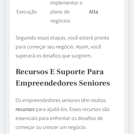
Implementar o
Execução
plano de
Alta
negócios
Seguindo essas etapas, você estará pronto
para começar seu negócio. Assim, você
superará os desafios que surgirem.
Recursos E Suporte Para
Empreendedores Seniores
Os empreendedores seniores têm muitos
recursos
para ajudá-los. Esses recursos são
essenciais para enfrentar os desafios de
começar ou crescer um negócio.