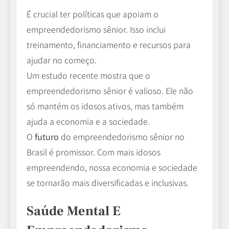
É crucial ter políticas que apoiam o
empreendedorismo sênior. Isso inclui
treinamento, financiamento e recursos para
ajudar no começo.
Um estudo recente mostra que o
empreendedorismo sênior é valioso. Ele não
só mantém os idosos ativos, mas também
ajuda a economia e a sociedade.
O
futuro
do empreendedorismo sênior no
Brasil é promissor. Com mais idosos
empreendendo, nossa economia e sociedade
se tornarão mais diversificadas e inclusivas.
Saúde Mental E