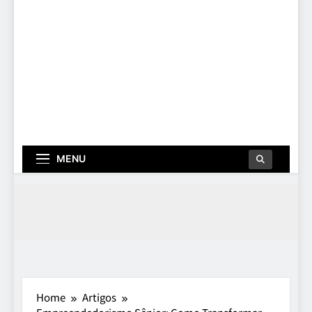
MENU
Home
Artigos