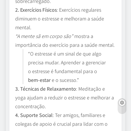
sobrecarregado.
2. Exercícios Físicos
: Exercícios regulares
diminuem o estresse e melhoram a saúde
mental.
“A mente sã em corpo são”
mostra a
importância do exercício para a saúde mental.
“O estresse é um sinal de que algo
precisa mudar. Aprender a gerenciar
o estresse é fundamental para o
bem-estar
e o sucesso.”
3. Técnicas de Relaxamento
: Meditação e
yoga ajudam a reduzir o estresse e melhorar a
concentração.
4. Suporte Social
: Ter amigos, familiares e
colegas de apoio é crucial para lidar com o