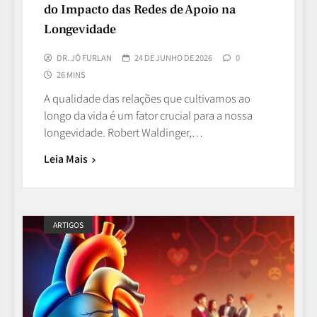
do Impacto das Redes de Apoio na
Longevidade
DR. JÔ FURLAN
24 DE JUNHO DE 2026
0
26 MINS
A qualidade das relações que cultivamos ao
longo da vida é um fator crucial para a nossa
longevidade. Robert Waldinger,…
Leia Mais
ARTIGOS