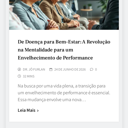
De Doença para Bem-Estar: A Revolução
na Mentalidade para um
Envelhecimento de Performance
DR. JÔ FURLAN
24 DE JUNHO DE 2026
0
32 MINS
Na busca por uma vida plena, a transição para
um envelhecimento de performance é essencial.
Essa mudança envolve uma nova…
Leia Mais