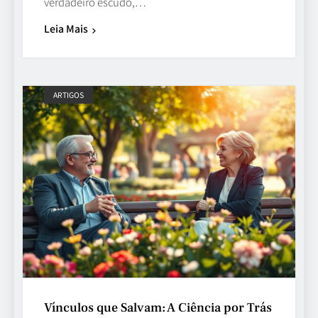
verdadeiro escudo,…
Leia Mais
ARTIGOS
Vínculos que Salvam: A Ciência por Trás