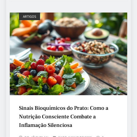
ARTIGOS
Sinais Bioquímicos do Prato: Como a
Nutrição Consciente Combate a
Inflamação Silenciosa