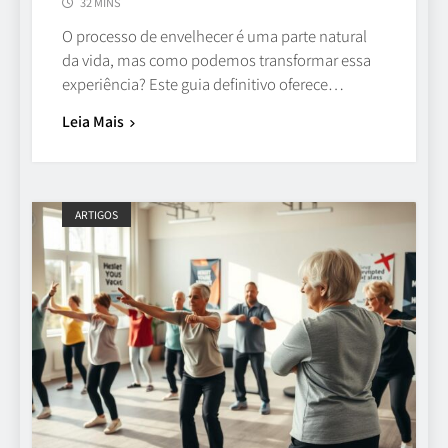
32 MINS
O processo de envelhecer é uma parte natural
da vida, mas como podemos transformar essa
experiência? Este guia definitivo oferece…
Leia Mais
ARTIGOS