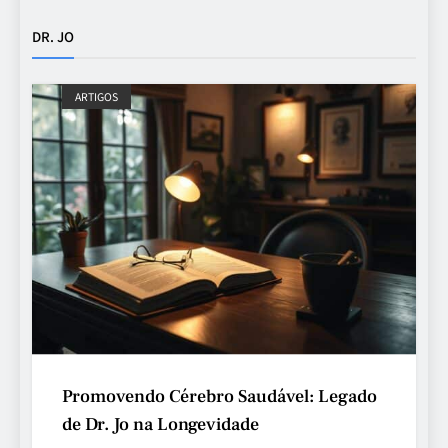
DR. JO
ARTIGOS
Promovendo Cérebro Saudável: Legado
de Dr. Jo na Longevidade