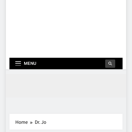
MENU
Home
Dr. Jo