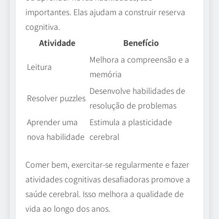
importantes. Elas ajudam a construir reserva
cognitiva.
Atividade
Benefício
Melhora a compreensão e a
Leitura
memória
Desenvolve habilidades de
Resolver puzzles
resolução de problemas
Aprender uma
Estimula a plasticidade
nova habilidade
cerebral
Comer bem, exercitar-se regularmente e fazer
atividades cognitivas desafiadoras promove a
saúde cerebral. Isso melhora a qualidade de
vida ao longo dos anos.