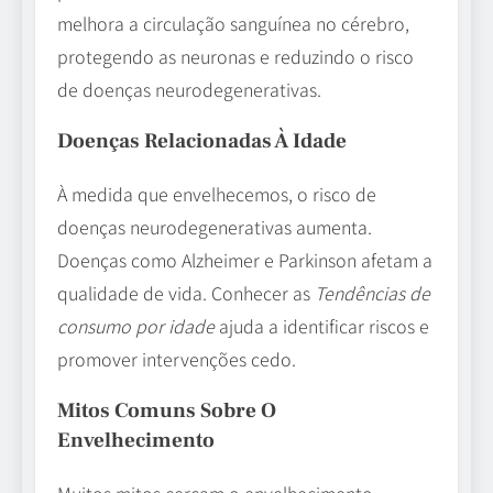
melhora a circulação sanguínea no cérebro,
protegendo as neuronas e reduzindo o risco
de doenças neurodegenerativas.
Doenças Relacionadas À Idade
À medida que envelhecemos, o risco de
doenças neurodegenerativas aumenta.
Doenças como Alzheimer e Parkinson afetam a
qualidade de vida. Conhecer as
Tendências de
consumo por idade
ajuda a identificar riscos e
promover intervenções cedo.
Mitos Comuns Sobre O
Envelhecimento