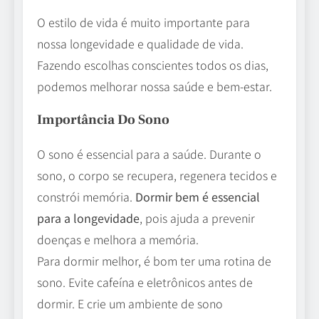
O estilo de vida é muito importante para
nossa longevidade e qualidade de vida.
Fazendo escolhas conscientes todos os dias,
podemos melhorar nossa saúde e bem-estar.
Importância Do Sono
O sono é essencial para a saúde. Durante o
sono, o corpo se recupera, regenera tecidos e
constrói memória.
Dormir bem é essencial
para a longevidade
, pois ajuda a prevenir
doenças e melhora a memória.
Para dormir melhor, é bom ter uma rotina de
sono. Evite cafeína e eletrônicos antes de
dormir. E crie um ambiente de sono