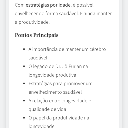
Com
estratégias por idade
, é possível
envelhecer de forma saudável. E ainda manter
a produtividade.
Pontos Principais
A importância de manter um cérebro
saudável
O legado de Dr. Jô Furlan na
longevidade produtiva
Estratégias para promover um
envelhecimento saudável
A relação entre longevidade e
qualidade de vida
O papel da produtividade na
longevidade