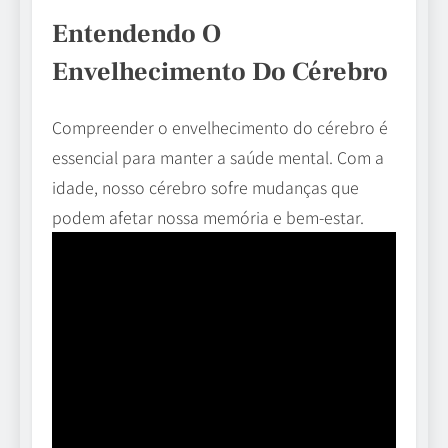
Entendendo O
Envelhecimento Do Cérebro
Compreender o envelhecimento do cérebro é
essencial para manter a saúde mental. Com a
idade, nosso cérebro sofre mudanças que
podem afetar nossa memória e bem-estar.