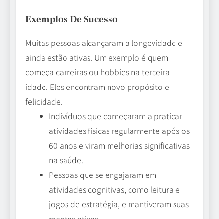
Exemplos De Sucesso
Muitas pessoas alcançaram a longevidade e
ainda estão ativas. Um exemplo é quem
começa carreiras ou hobbies na terceira
idade. Eles encontram novo propósito e
felicidade.
Indivíduos que começaram a praticar
atividades físicas regularmente após os
60 anos e viram melhorias significativas
na saúde.
Pessoas que se engajaram em
atividades cognitivas, como leitura e
jogos de estratégia, e mantiveram suas
mentes ativas.