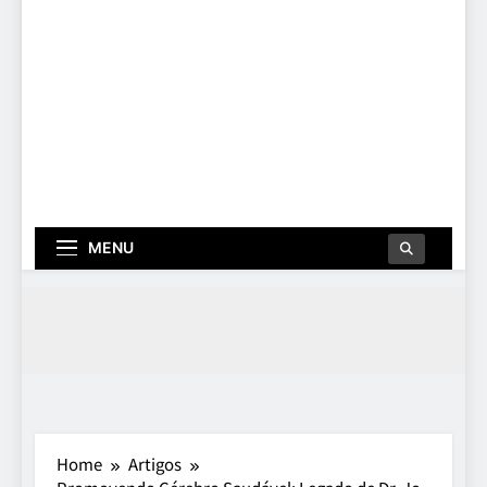
MENU
Home
Artigos