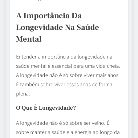
A Importância Da
Longevidade Na Saúde
Mental
Entender a importância da longevidade na
saúde mental é essencial para uma vida cheia.
A longevidade não é só sobre viver mais anos.
É também sobre viver esses anos de forma
plena.
O Que É Longevidade?
A longevidade não é só sobre ser velho. É
sobre manter a saúde e a energia ao longo da