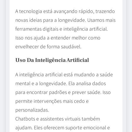
A tecnologia está avançando rápido, trazendo
novas ideias para a longevidade. Usamos mais
ferramentas digitais e inteligência artificial.
Isso nos ajuda a entender melhor como
envelhecer de forma saudável.
Uso Da Inteligência Artificial
A inteligência artificial está mudando a saúde
mental e a longevidade. Ela analisa dados
para encontrar padrões e prever saúde. Isso
permite intervenções mais cedo e
personalizadas.
Chatbots e assistentes virtuais também
ajudam. Eles oferecem suporte emocional e