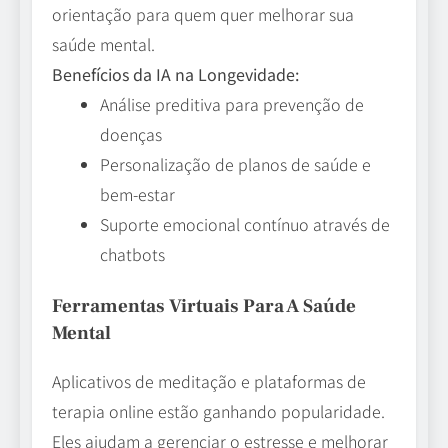
orientação para quem quer melhorar sua
saúde mental.
Benefícios da IA na Longevidade:
Análise preditiva para prevenção de
doenças
Personalização de planos de saúde e
bem-estar
Suporte emocional contínuo através de
chatbots
Ferramentas Virtuais Para A Saúde
Mental
Aplicativos de meditação e plataformas de
terapia online estão ganhando popularidade.
Eles ajudam a gerenciar o estresse e melhorar