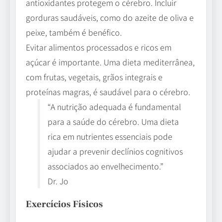
antioxidantes protegem o cérebro. Incluir
gorduras saudáveis, como do azeite de oliva e
peixe, também é benéfico.
Evitar alimentos processados e ricos em
açúcar é importante. Uma dieta mediterrânea,
com frutas, vegetais, grãos integrais e
proteínas magras, é saudável para o cérebro.
“A nutrição adequada é fundamental
para a saúde do cérebro. Uma dieta
rica em nutrientes essenciais pode
ajudar a prevenir declínios cognitivos
associados ao envelhecimento.”
Dr. Jo
Exercícios Físicos