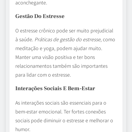
aconchegante.
Gestão Do Estresse
O estresse crônico pode ser muito prejudicial
à saúde.
Práticas de gestão do estresse
, como
meditação e yoga, podem ajudar muito.
Manter uma visão positiva e ter bons
relacionamentos também são importantes
para lidar com o estresse.
Interações Sociais E Bem-Estar
As interações sociais são essenciais para o
bem-estar emocional. Ter fortes conexões
sociais pode diminuir o estresse e melhorar o
humor.