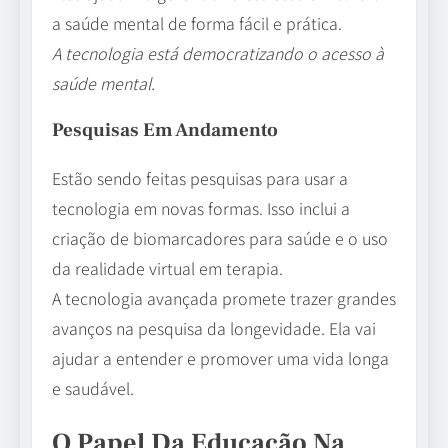
a saúde mental de forma fácil e prática.
A tecnologia está democratizando o acesso à
saúde mental.
Pesquisas Em Andamento
Estão sendo feitas pesquisas para usar a
tecnologia em novas formas. Isso inclui a
criação de biomarcadores para saúde e o uso
da realidade virtual em terapia.
A tecnologia avançada promete trazer grandes
avanços na pesquisa da longevidade. Ela vai
ajudar a entender e promover uma vida longa
e saudável.
O Papel Da Educação Na