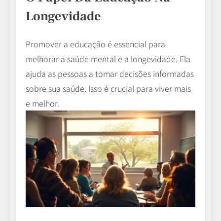
Longevidade
Promover a educação é essencial para
melhorar a saúde mental e a longevidade. Ela
ajuda as pessoas a tomar decisões informadas
sobre sua saúde. Isso é crucial para viver mais
e melhor.