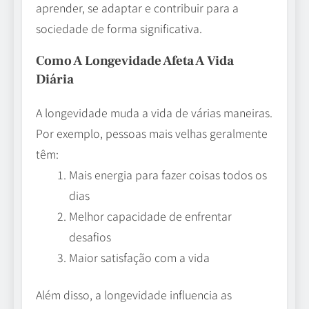
aprender, se adaptar e contribuir para a
sociedade de forma significativa.
Como A Longevidade Afeta A Vida
Diária
A longevidade muda a vida de várias maneiras.
Por exemplo, pessoas mais velhas geralmente
têm:
Mais energia para fazer coisas todos os
dias
Melhor capacidade de enfrentar
desafios
Maior satisfação com a vida
Além disso, a longevidade influencia as