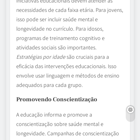
Iniciativas educacionais devem atender às
necessidades de cada faixa etária. Para jovens,
isso pode ser incluir saúde mental e
longevidade no currículo. Para idosos,
programas de treinamento cognitivo e
atividades sociais são importantes.
Estratégias por idade
são cruciais para a
eficácia das intervenções educacionais. Isso
envolve usar linguagem e métodos de ensino
adequados para cada grupo.
Promovendo Conscientização
A educação informa e promove a
conscientização sobre saúde mental e
longevidade. Campanhas de conscientização