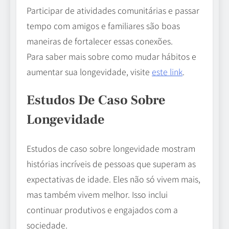
Participar de atividades comunitárias e passar
tempo com amigos e familiares são boas
maneiras de fortalecer essas conexões.
Para saber mais sobre como mudar hábitos e
aumentar sua longevidade, visite
este link
.
Estudos De Caso Sobre
Longevidade
Estudos de caso sobre longevidade mostram
histórias incríveis de pessoas que superam as
expectativas de idade. Eles não só vivem mais,
mas também vivem melhor. Isso inclui
continuar produtivos e engajados com a
sociedade.