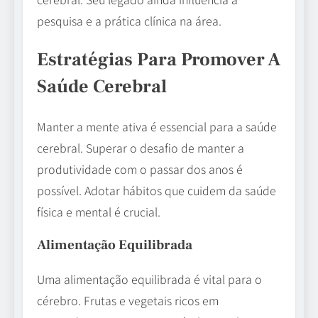
pesquisa e a prática clínica na área.
Estratégias Para Promover A
Saúde Cerebral
Manter a mente ativa é essencial para a saúde
cerebral. Superar o desafio de manter a
produtividade com o passar dos anos é
possível. Adotar hábitos que cuidem da saúde
física e mental é crucial.
Alimentação Equilibrada
Uma alimentação equilibrada é vital para o
cérebro. Frutas e vegetais ricos em