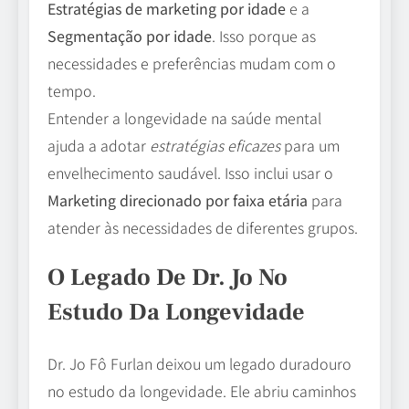
Estratégias de marketing por idade
e a
Segmentação por idade
. Isso porque as
necessidades e preferências mudam com o
tempo.
Entender a longevidade na saúde mental
ajuda a adotar
estratégias eficazes
para um
envelhecimento saudável. Isso inclui usar o
Marketing direcionado por faixa etária
para
atender às necessidades de diferentes grupos.
O Legado De Dr. Jo No
Estudo Da Longevidade
Dr. Jo Fô Furlan deixou um legado duradouro
no estudo da longevidade. Ele abriu caminhos