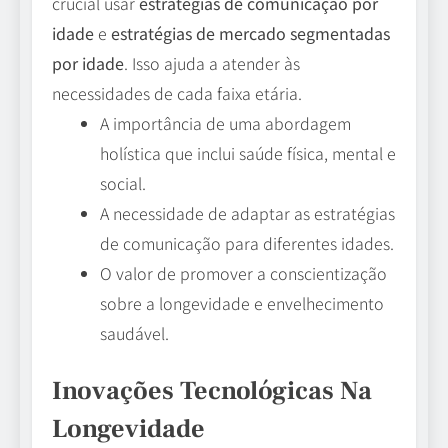
crucial usar
estratégias de comunicação por
idade
e
estratégias de mercado segmentadas
por idade
. Isso ajuda a atender às
necessidades de cada faixa etária.
A importância de uma abordagem
holística que inclui saúde física, mental e
social.
A necessidade de adaptar as estratégias
de comunicação para diferentes idades.
O valor de promover a conscientização
sobre a longevidade e envelhecimento
saudável.
Inovações Tecnológicas Na
Longevidade