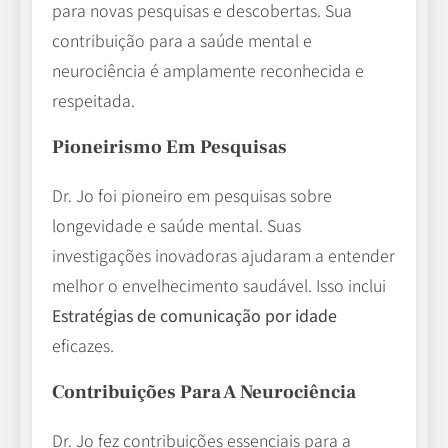
para novas pesquisas e descobertas. Sua
contribuição para a saúde mental e
neurociência é amplamente reconhecida e
respeitada.
Pioneirismo Em Pesquisas
Dr. Jo foi pioneiro em pesquisas sobre
longevidade e saúde mental. Suas
investigações inovadoras ajudaram a entender
melhor o envelhecimento saudável. Isso inclui
Estratégias de comunicação por idade
eficazes.
Contribuições Para A Neurociência
Dr. Jo fez contribuições essenciais para a