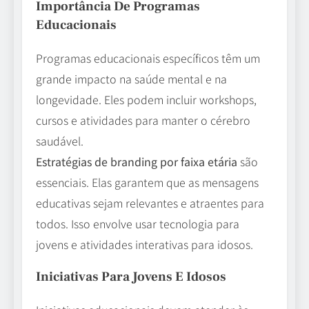
Importância De Programas
Educacionais
Programas educacionais específicos têm um
grande impacto na saúde mental e na
longevidade. Eles podem incluir workshops,
cursos e atividades para manter o cérebro
saudável.
Estratégias de branding por faixa etária
são
essenciais. Elas garantem que as mensagens
educativas sejam relevantes e atraentes para
todos. Isso envolve usar tecnologia para
jovens e atividades interativas para idosos.
Iniciativas Para Jovens E Idosos