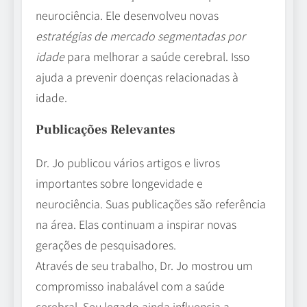
neurociência. Ele desenvolveu novas
estratégias de mercado segmentadas por
idade
para melhorar a saúde cerebral. Isso
ajuda a prevenir doenças relacionadas à
idade.
Publicações Relevantes
Dr. Jo publicou vários artigos e livros
importantes sobre longevidade e
neurociência. Suas publicações são referência
na área. Elas continuam a inspirar novas
gerações de pesquisadores.
Através de seu trabalho, Dr. Jo mostrou um
compromisso inabalável com a saúde
cerebral. Seu legado ainda influencia a