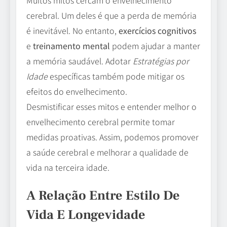
Muitos mitos cercam o envelhecimento
cerebral. Um deles é que a perda de memória
é inevitável. No entanto,
exercícios cognitivos
e
treinamento mental
podem ajudar a manter
a memória saudável. Adotar
Estratégias por
Idade
específicas também pode mitigar os
efeitos do envelhecimento.
Desmistificar esses mitos e entender melhor o
envelhecimento cerebral permite tomar
medidas proativas. Assim, podemos promover
a saúde cerebral e melhorar a qualidade de
vida na terceira idade.
A Relação Entre Estilo De
Vida E Longevidade