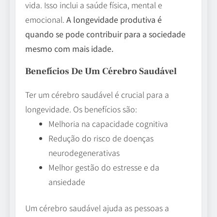
vida. Isso inclui a saúde física, mental e
emocional.
A longevidade produtiva é
quando se pode contribuir para a sociedade
mesmo com mais idade.
Benefícios De Um Cérebro Saudável
Ter um cérebro saudável é crucial para a
longevidade. Os benefícios são:
Melhoria na capacidade cognitiva
Redução do risco de doenças
neurodegenerativas
Melhor gestão do estresse e da
ansiedade
Um cérebro saudável ajuda as pessoas a