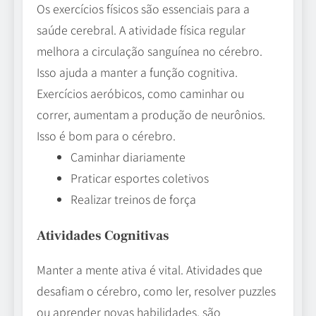
Os exercícios físicos são essenciais para a
saúde cerebral. A atividade física regular
melhora a circulação sanguínea no cérebro.
Isso ajuda a manter a função cognitiva.
Exercícios aeróbicos, como caminhar ou
correr, aumentam a produção de neurônios.
Isso é bom para o cérebro.
Caminhar diariamente
Praticar esportes coletivos
Realizar treinos de força
Atividades Cognitivas
Manter a mente ativa é vital. Atividades que
desafiam o cérebro, como ler, resolver puzzles
ou aprender novas habilidades, são