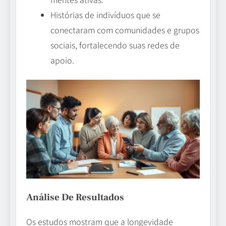
Histórias de indivíduos que se
conectaram com comunidades e grupos
sociais, fortalecendo suas redes de
apoio.
Análise De Resultados
Os estudos mostram que a longevidade