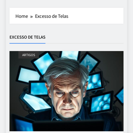
Home
Excesso de Telas
EXCESSO DE TELAS
ARTIGOS