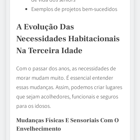
Exemplos de projetos bem-sucedidos
A Evolução Das
Necessidades Habitacionais
Na Terceira Idade
Com o passar dos anos, as necessidades de
morar mudam muito. É essencial entender
essas mudanças. Assim, podemos criar lugares
que sejam acolhedores, funcionais e seguros
para os idosos.
Mudanças Físicas E Sensoriais Com O
Envelhecimento