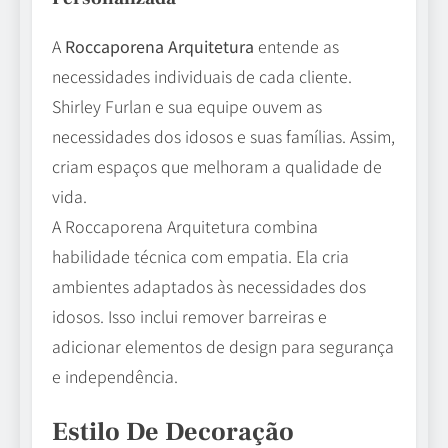
A
Roccaporena Arquitetura
entende as
necessidades individuais de cada cliente.
Shirley Furlan e sua equipe ouvem as
necessidades dos idosos e suas famílias. Assim,
criam espaços que melhoram a qualidade de
vida.
A Roccaporena Arquitetura combina
habilidade técnica com empatia. Ela cria
ambientes adaptados às necessidades dos
idosos. Isso inclui remover barreiras e
adicionar elementos de design para segurança
e independência.
Estilo De Decoração