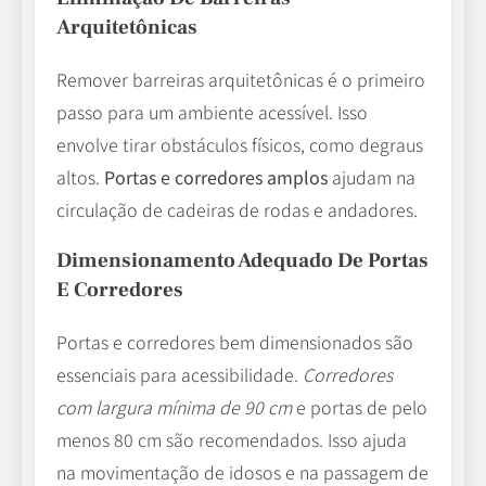
Arquitetônicas
Remover barreiras arquitetônicas é o primeiro
passo para um ambiente acessível. Isso
envolve tirar obstáculos físicos, como degraus
altos.
Portas e corredores amplos
ajudam na
circulação de cadeiras de rodas e andadores.
Dimensionamento Adequado De Portas
E Corredores
Portas e corredores bem dimensionados são
essenciais para acessibilidade.
Corredores
com largura mínima de 90 cm
e portas de pelo
menos 80 cm são recomendados. Isso ajuda
na movimentação de idosos e na passagem de