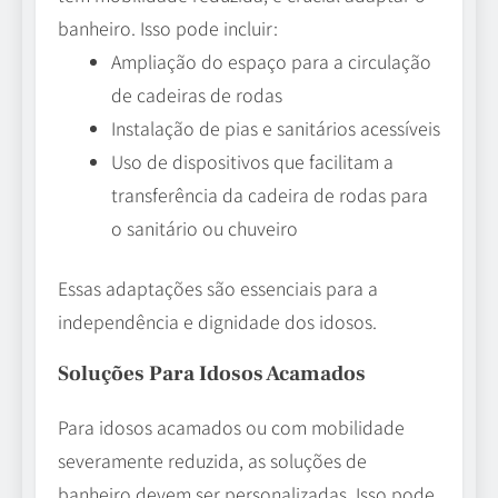
banheiro. Isso pode incluir:
Ampliação do espaço para a circulação
de cadeiras de rodas
Instalação de pias e sanitários acessíveis
Uso de dispositivos que facilitam a
transferência da cadeira de rodas para
o sanitário ou chuveiro
Essas adaptações são essenciais para a
independência e dignidade dos idosos.
Soluções Para Idosos Acamados
Para idosos acamados ou com mobilidade
severamente reduzida, as soluções de
banheiro devem ser personalizadas. Isso pode