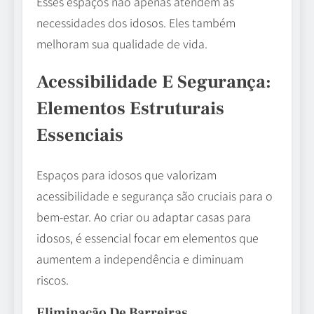
Esses espaços não apenas atendem às
necessidades dos idosos. Eles também
melhoram sua qualidade de vida.
Acessibilidade E Segurança:
Elementos Estruturais
Essenciais
Espaços para idosos que valorizam
acessibilidade e segurança são cruciais para o
bem-estar. Ao criar ou adaptar casas para
idosos, é essencial focar em elementos que
aumentem a independência e diminuam
riscos.
Eliminação De Barreiras