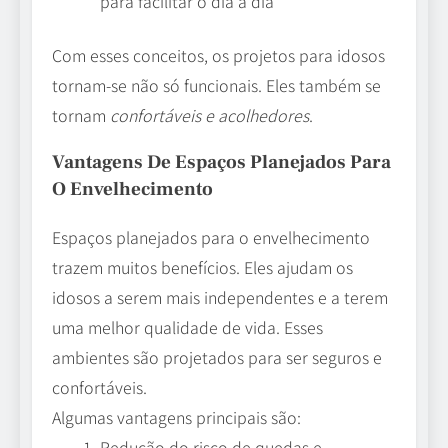
para facilitar o dia a dia
Com esses conceitos, os projetos para idosos
tornam-se não só funcionais. Eles também se
tornam
confortáveis e acolhedores
.
Vantagens De Espaços Planejados Para
O Envelhecimento
Espaços planejados para o envelhecimento
trazem muitos benefícios. Eles ajudam os
idosos a serem mais independentes e a terem
uma melhor qualidade de vida. Esses
ambientes são projetados para ser seguros e
confortáveis.
Algumas vantagens principais são:
Redução do risco de quedas e