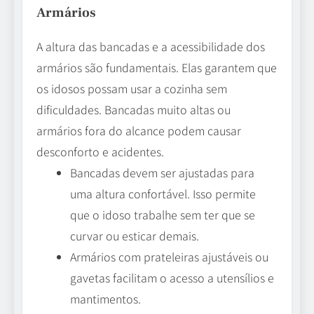
Armários
A altura das bancadas e a acessibilidade dos
armários são fundamentais. Elas garantem que
os idosos possam usar a cozinha sem
dificuldades. Bancadas muito altas ou
armários fora do alcance podem causar
desconforto e acidentes.
Bancadas devem ser ajustadas para
uma altura confortável. Isso permite
que o idoso trabalhe sem ter que se
curvar ou esticar demais.
Armários com prateleiras ajustáveis ou
gavetas facilitam o acesso a utensílios e
mantimentos.