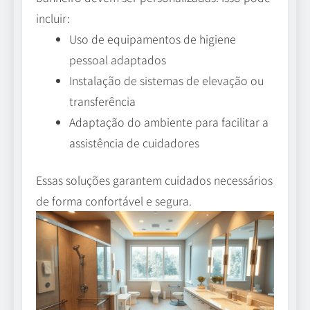
incluir:
Uso de equipamentos de higiene
pessoal adaptados
Instalação de sistemas de elevação ou
transferência
Adaptação do ambiente para facilitar a
assistência de cuidadores
Essas soluções garantem cuidados necessários
de forma confortável e segura.