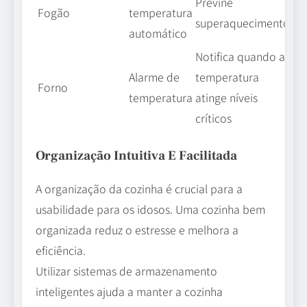
Previne
Fogão
temperatura
superaquecimento
automático
Notifica quando a
Alarme de
temperatura
Forno
temperatura
atinge níveis
críticos
Organização Intuitiva E Facilitada
A organização da cozinha é crucial para a
usabilidade para os idosos. Uma cozinha bem
organizada reduz o estresse e melhora a
eficiência.
Utilizar sistemas de armazenamento
inteligentes ajuda a manter a cozinha