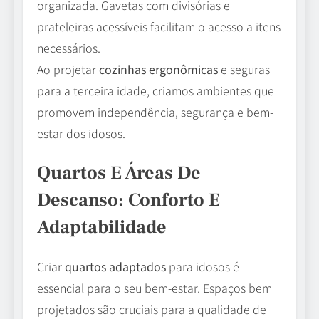
organizada. Gavetas com divisórias e
prateleiras acessíveis facilitam o acesso a itens
necessários.
Ao projetar
cozinhas ergonômicas
e seguras
para a terceira idade, criamos ambientes que
promovem independência, segurança e bem-
estar dos idosos.
Quartos E Áreas De
Descanso: Conforto E
Adaptabilidade
Criar
quartos adaptados
para idosos é
essencial para o seu bem-estar. Espaços bem
projetados são cruciais para a qualidade de