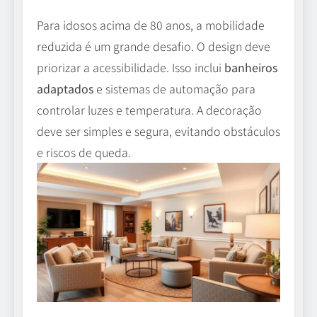
Para idosos acima de 80 anos, a mobilidade
reduzida é um grande desafio. O design deve
priorizar a acessibilidade. Isso inclui
banheiros
adaptados
e sistemas de automação para
controlar luzes e temperatura. A decoração
deve ser simples e segura, evitando obstáculos
e riscos de queda.