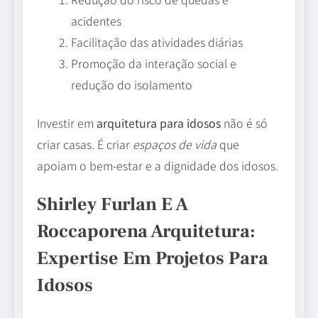
acidentes
Facilitação das atividades diárias
Promoção da interação social e
redução do isolamento
Investir em
arquitetura para idosos
não é só
criar casas. É criar
espaços de vida
que
apoiam o bem-estar e a dignidade dos idosos.
Shirley Furlan E A
Roccaporena Arquitetura:
Expertise Em Projetos Para
Idosos