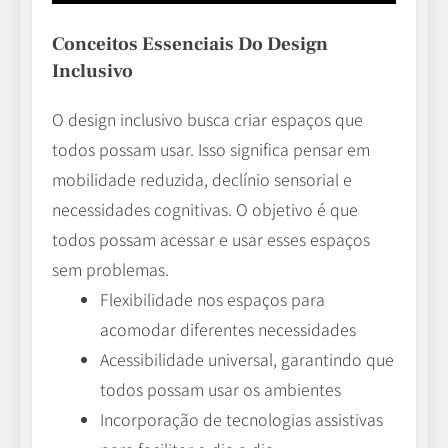
Conceitos Essenciais Do Design
Inclusivo
O design inclusivo busca criar espaços que
todos possam usar. Isso significa pensar em
mobilidade reduzida, declínio sensorial e
necessidades cognitivas. O objetivo é que
todos possam acessar e usar esses espaços
sem problemas.
Flexibilidade nos espaços para
acomodar diferentes necessidades
Acessibilidade universal, garantindo que
todos possam usar os ambientes
Incorporação de tecnologias assistivas