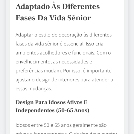
Adaptado Às Diferentes
Fases Da Vida Sênior
Adaptar o estilo de decoração às diferentes
fases da vida sênior é essencial. Isso cria
ambientes acolhedores e funcionais. Com o
envelhecimento, as necessidades e
preferências mudam. Por isso, é importante
ajustar o design de interiores para atender a
essas mudanças.
Design Para Idosos Ativos E
Independentes (50-65 Anos)
Idosos entre 50 e 65 anos geralmente são
ativos e independentes. O design deve manter