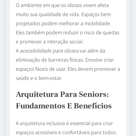
O ambiente em que os idosos vivem afeta
muito sua qualidade de vida. Espaços bem
projetados podem melhorar a mobilidade.
Eles também podem reduzir o risco de quedas
e promover a interação social.
A
acessibilidade para idosos
vai além da
eliminação de barreiras físicas. Envolve criar
espaços fáceis de usar. Eles devem promover a
saúde e o bem-estar.
Arquitetura Para Seniors:
Fundamentos E Benefícios
A arquitetura inclusiva é essencial para criar
espaços acessíveis e confortáveis para todos.