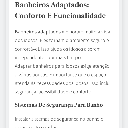
Banheiros Adaptados:
Conforto E Funcionalidade
Banheiros adaptados
melhoram muito a vida
dos idosos. Eles tornam o ambiente seguro e
confortável. Isso ajuda os idosos a serem
independentes por mais tempo.
Adaptar banheiros para idosos exige atenção
a vários pontos. É importante que o espaço
atenda às necessidades dos idosos. Isso inclui
segurança, acessibilidade e conforto.
Sistemas De Segurança Para Banho
Instalar sistemas de segurança no banho é
essencial. Isso inclui: