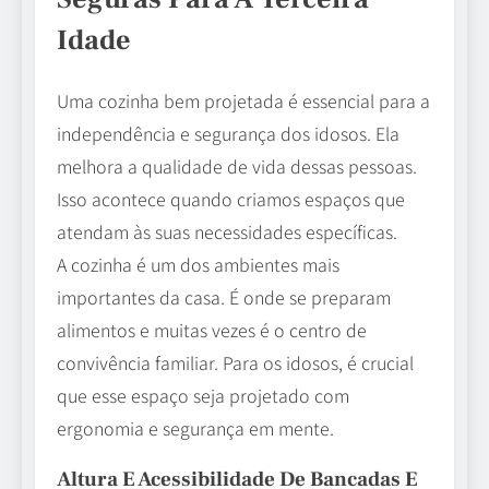
Idade
Uma cozinha bem projetada é essencial para a
independência e segurança dos idosos. Ela
melhora a qualidade de vida dessas pessoas.
Isso acontece quando criamos espaços que
atendam às suas necessidades específicas.
A cozinha é um dos ambientes mais
importantes da casa. É onde se preparam
alimentos e muitas vezes é o centro de
convivência familiar. Para os idosos, é crucial
que esse espaço seja projetado com
ergonomia e segurança em mente.
Altura E Acessibilidade De Bancadas E