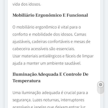
vida dos idosos.
Mobiliário Ergonômico E Funcional
O mobiliário ergonômico é vital para o
conforto e mobilidade dos idosos. Camas
ajustáveis, cadeiras confortáveis e mesas de
cabeceira acessíveis são essenciais.
Usar materiais antialérgicos e fáceis de limpar
ajuda a manter um ambiente saudável.
Iluminação Adequada E Controle De
Temperatura
Uma iluminação adequada é crucial para a
segurança. Luzes noturnas, interruptores
acessíveis e janelas que deixam entrar luz