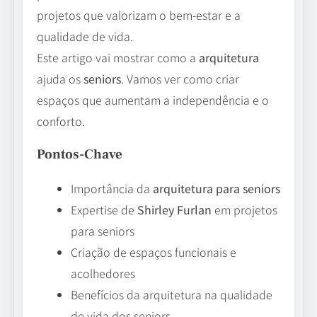
projetos que valorizam o bem-estar e a
qualidade de vida.
Este artigo vai mostrar como a
arquitetura
ajuda os
seniors
. Vamos ver como criar
espaços que aumentam a independência e o
conforto.
Pontos-Chave
Importância da
arquitetura para seniors
Expertise de
Shirley Furlan
em projetos
para seniors
Criação de espaços funcionais e
acolhedores
Benefícios da arquitetura na qualidade
de vida dos seniors