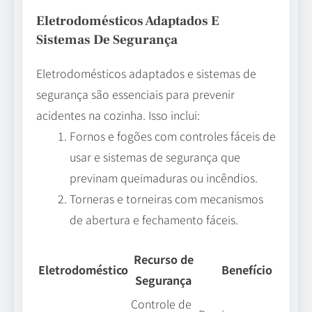
Eletrodomésticos Adaptados E
Sistemas De Segurança
Eletrodomésticos adaptados e sistemas de
segurança são essenciais para prevenir
acidentes na cozinha. Isso inclui:
Fornos e fogões com controles fáceis de
usar e sistemas de segurança que
previnam queimaduras ou incêndios.
Torneras e torneiras com mecanismos
de abertura e fechamento fáceis.
Recurso de
Eletrodoméstico
Benefício
Segurança
Controle de