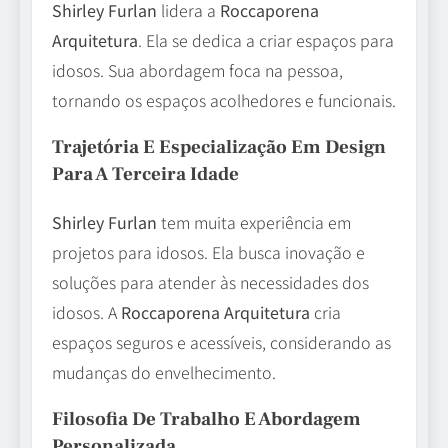
Shirley Furlan
lidera a
Roccaporena
Arquitetura
. Ela se dedica a criar espaços para
idosos. Sua abordagem foca na pessoa,
tornando os espaços acolhedores e funcionais.
Trajetória E Especialização Em Design
Para A Terceira Idade
Shirley Furlan
tem muita experiência em
projetos para idosos. Ela busca inovação e
soluções para atender às necessidades dos
idosos. A
Roccaporena Arquitetura
cria
espaços seguros e acessíveis, considerando as
mudanças do envelhecimento.
Filosofia De Trabalho E Abordagem
Personalizada