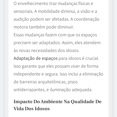
O envelhecimento traz mudanças físicas e
sensoriais. A mobilidade diminui, a visão e a
audição podem ser afetadas. A coordenação
motora também pode diminuir.
Essas mudanças fazem com que os espaços
precisem ser adaptados. Assim, eles atendem
às novas necessidades dos idosos.
Adaptação de espaços
para idosos é crucial.
Isso garante que eles possam viver de forma
independente e segura. Isso inclui a eliminação
de barreiras arquitetônicas, pisos
antiderrapantes, e iluminação adequada.
Impacto Do Ambiente Na Qualidade De
Vida Dos Idosos