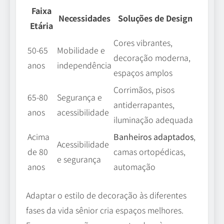
Faixa
Necessidades
Soluções de Design
Etária
Cores vibrantes,
50-65
Mobilidade e
decoração moderna,
anos
independência
espaços amplos
Corrimãos, pisos
65-80
Segurança e
antiderrapantes,
anos
acessibilidade
iluminação adequada
Acima
Banheiros adaptados
,
Acessibilidade
de 80
camas ortopédicas,
e segurança
anos
automação
Adaptar o estilo de decoração às diferentes
fases da vida sênior cria espaços melhores.