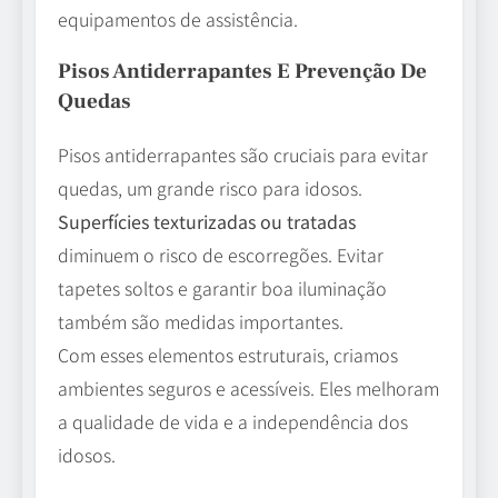
equipamentos de assistência.
Pisos Antiderrapantes E Prevenção De
Quedas
Pisos antiderrapantes são cruciais para evitar
quedas, um grande risco para idosos.
Superfícies texturizadas ou tratadas
diminuem o risco de escorregões. Evitar
tapetes soltos e garantir boa iluminação
também são medidas importantes.
Com esses elementos estruturais, criamos
ambientes seguros e acessíveis. Eles melhoram
a qualidade de vida e a independência dos
idosos.