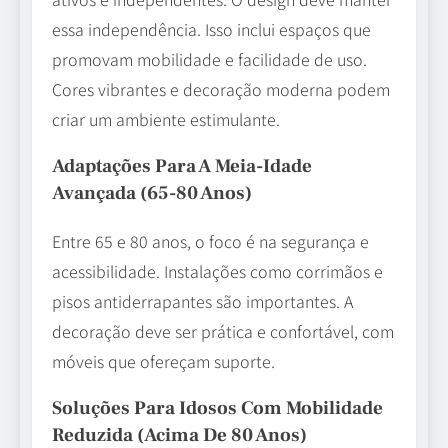
essa independência. Isso inclui espaços que
promovam mobilidade e facilidade de uso.
Cores vibrantes e decoração moderna podem
criar um ambiente estimulante.
Adaptações Para A Meia-Idade
Avançada (65-80 Anos)
Entre 65 e 80 anos, o foco é na segurança e
acessibilidade. Instalações como corrimãos e
pisos antiderrapantes são importantes. A
decoração deve ser prática e confortável, com
móveis que ofereçam suporte.
Soluções Para Idosos Com Mobilidade
Reduzida (acima De 80 Anos)