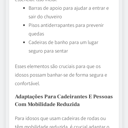
Barras de apoio para ajudar a entrar e
sair do chuveiro
Pisos antiderrapantes para prevenir
quedas
Cadeiras de banho para um lugar
seguro para sentar
Esses elementos são cruciais para que os
idosos possam banhar-se de forma segura e
confortável.
Adaptações Para Cadeirantes E Pessoas
Com Mobilidade Reduzida
Para idosos que usam cadeiras de rodas ou
têm mobilidade reduzida, é crucial adaptar o