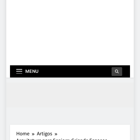
MENU
Home
Artigos