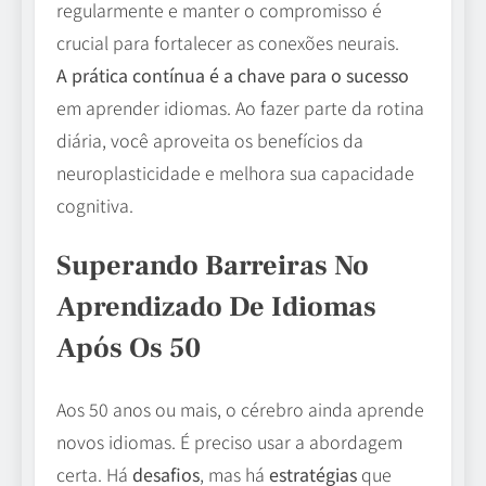
regularmente e manter o compromisso é
crucial para fortalecer as conexões neurais.
A prática contínua é a chave para o sucesso
em aprender idiomas. Ao fazer parte da rotina
diária, você aproveita os benefícios da
neuroplasticidade e melhora sua capacidade
cognitiva.
Superando Barreiras No
Aprendizado De Idiomas
Após Os 50
Aos 50 anos ou mais, o cérebro ainda aprende
novos idiomas. É preciso usar a abordagem
certa. Há
desafios
, mas há
estratégias
que