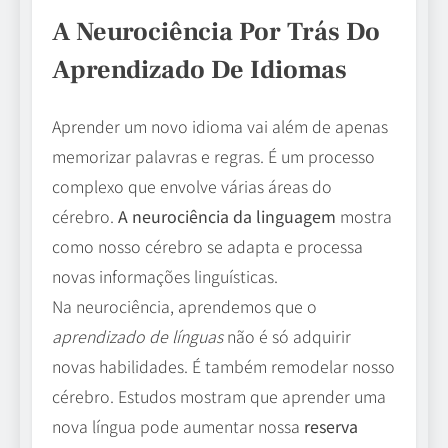
A Neurociência Por Trás Do
Aprendizado De Idiomas
Aprender um novo idioma vai além de apenas
memorizar palavras e regras. É um processo
complexo que envolve várias áreas do
cérebro.
A neurociência da linguagem
mostra
como nosso cérebro se adapta e processa
novas informações linguísticas.
Na neurociência, aprendemos que o
aprendizado de línguas
não é só adquirir
novas habilidades. É também remodelar nosso
cérebro. Estudos mostram que aprender uma
nova língua pode aumentar nossa
reserva