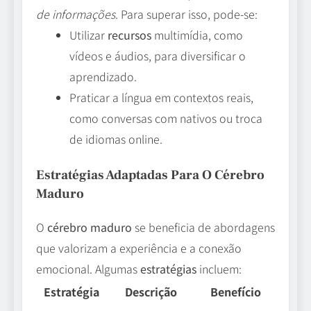
de informações
. Para superar isso, pode-se:
Utilizar
recursos
multimídia, como
vídeos e áudios, para diversificar o
aprendizado.
Praticar a língua em contextos reais,
como conversas com nativos ou troca
de idiomas online.
Estratégias Adaptadas Para O Cérebro
Maduro
O
cérebro maduro
se beneficia de abordagens
que valorizam a experiência e a conexão
emocional. Algumas
estratégias
incluem:
Estratégia
Descrição
Benefício