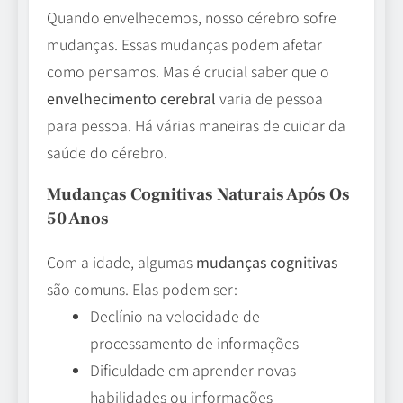
Quando envelhecemos, nosso cérebro sofre
mudanças. Essas mudanças podem afetar
como pensamos. Mas é crucial saber que o
envelhecimento cerebral
varia de pessoa
para pessoa. Há várias maneiras de cuidar da
saúde do cérebro.
Mudanças Cognitivas Naturais Após Os
50 Anos
Com a idade, algumas
mudanças cognitivas
são comuns. Elas podem ser:
Declínio na velocidade de
processamento de informações
Dificuldade em aprender novas
habilidades ou informações