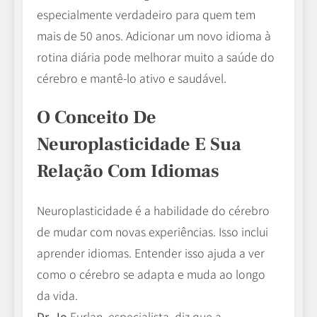
especialmente verdadeiro para quem tem
mais de 50 anos. Adicionar um novo idioma à
rotina diária pode melhorar muito a saúde do
cérebro e mantê-lo ativo e saudável.
O Conceito De
Neuroplasticidade E Sua
Relação Com Idiomas
Neuroplasticidade é a habilidade do cérebro
de mudar com novas experiências. Isso inclui
aprender idiomas. Entender isso ajuda a ver
como o cérebro se adapta e muda ao longo
da vida.
Dr. Jo
Furlan, especialista, diz que a