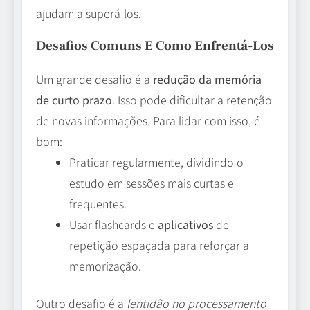
ajudam a superá-los.
Desafios Comuns E Como Enfrentá-Los
Um grande desafio é a
redução da memória
de curto prazo
. Isso pode dificultar a retenção
de novas informações. Para lidar com isso, é
bom:
Praticar regularmente, dividindo o
estudo em sessões mais curtas e
frequentes.
Usar flashcards e
aplicativos
de
repetição espaçada para reforçar a
memorização.
Outro desafio é a
lentidão no processamento