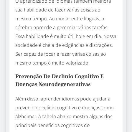
O aprendizado de idiomas também melhora
sua habilidade de fazer várias coisas ao
mesmo tempo. Ao mudar entre línguas, o
cérebro aprende a gerenciar várias tarefas.
Essa habilidade é muito útil hoje em dia. Nossa
sociedade é cheia de exigências e distrações.
Ser capaz de focar e fazer várias coisas ao
mesmo tempo é muito valorizado.
Prevenção De Declínio Cognitivo E
Doenças Neurodegenerativas
Além disso, aprender idiomas pode ajudar a
prevenir o declínio cognitivo e doenças como
Alzheimer. A tabela abaixo mostra alguns dos
principais benefícios cognitivos do