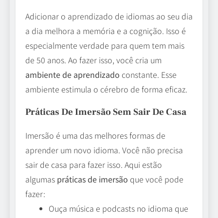
Adicionar o aprendizado de idiomas ao seu dia
a dia melhora a memória e a cognição. Isso é
especialmente verdade para quem tem mais
de 50 anos. Ao fazer isso, você cria um
ambiente de aprendizado
constante. Esse
ambiente estimula o cérebro de forma eficaz.
Práticas De Imersão Sem Sair De Casa
Imersão é uma das melhores formas de
aprender um novo idioma. Você não precisa
sair de casa para fazer isso. Aqui estão
algumas
práticas de imersão
que você pode
fazer:
Ouça música e podcasts no idioma que