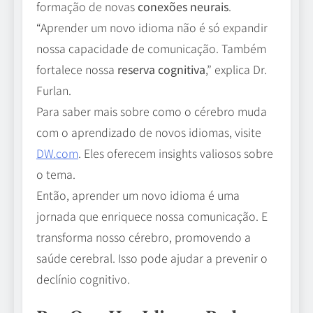
formação de novas
conexões neurais
.
“Aprender um novo idioma não é só expandir
nossa capacidade de comunicação. Também
fortalece nossa
reserva cognitiva
,” explica Dr.
Furlan.
Para saber mais sobre como o cérebro muda
com o aprendizado de novos idiomas, visite
DW.com
. Eles oferecem insights valiosos sobre
o tema.
Então, aprender um novo idioma é uma
jornada que enriquece nossa comunicação. E
transforma nosso cérebro, promovendo a
saúde cerebral. Isso pode ajudar a prevenir o
declínio cognitivo.