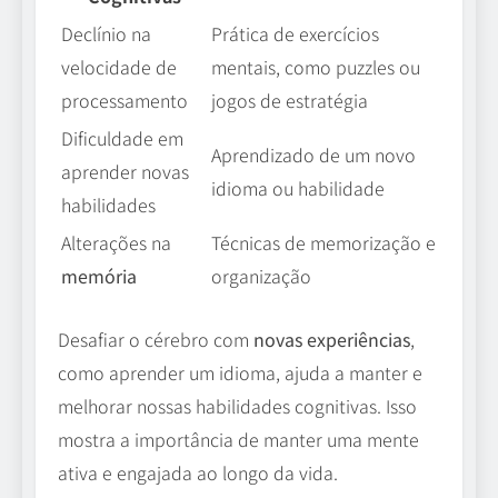
Declínio na
Prática de exercícios
velocidade de
mentais, como puzzles ou
processamento
jogos de estratégia
Dificuldade em
Aprendizado de um novo
aprender novas
idioma ou habilidade
habilidades
Alterações na
Técnicas de memorização e
memória
organização
Desafiar o cérebro com
novas experiências
,
como aprender um idioma, ajuda a manter e
melhorar nossas habilidades cognitivas. Isso
mostra a importância de manter uma mente
ativa e engajada ao longo da vida.