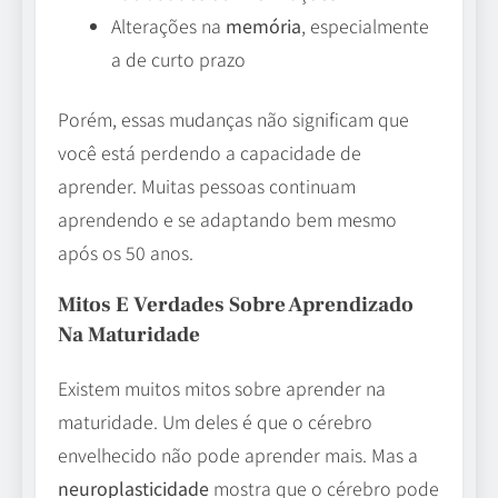
Alterações na
memória
, especialmente
a de curto prazo
Porém, essas mudanças não significam que
você está perdendo a capacidade de
aprender. Muitas pessoas continuam
aprendendo e se adaptando bem mesmo
após os 50 anos.
Mitos E Verdades Sobre Aprendizado
Na Maturidade
Existem muitos mitos sobre aprender na
maturidade. Um deles é que o cérebro
envelhecido não pode aprender mais. Mas a
neuroplasticidade
mostra que o cérebro pode