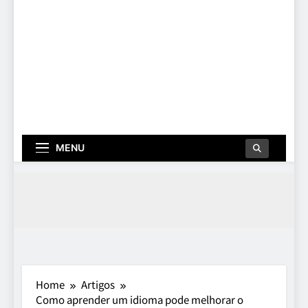
MENU
Home
Artigos
Como aprender um idioma pode melhorar o