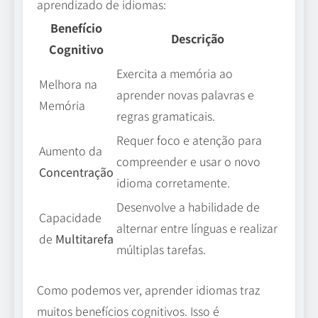
aprendizado de idiomas:
Benefício
Descrição
Cognitivo
Exercita a memória ao
Melhora na
aprender novas palavras e
Memória
regras gramaticais.
Requer foco e atenção para
Aumento da
compreender e usar o novo
Concentração
idioma corretamente.
Desenvolve a habilidade de
Capacidade
alternar entre línguas e realizar
de
Multitarefa
múltiplas tarefas.
Como podemos ver, aprender idiomas traz
muitos benefícios cognitivos. Isso é