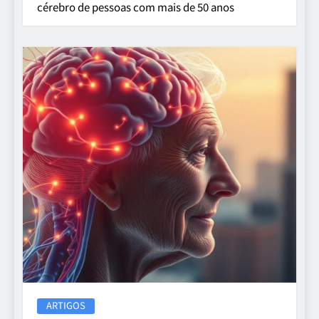
cérebro de pessoas com mais de 50 anos
ARTIGOS