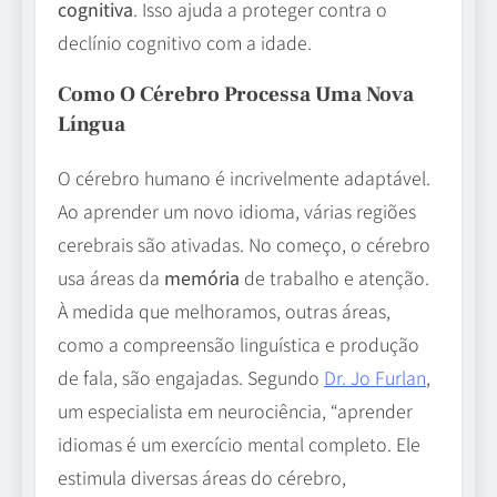
cognitiva
. Isso ajuda a proteger contra o
declínio cognitivo com a idade.
Como O Cérebro Processa Uma Nova
Língua
O cérebro humano é incrivelmente adaptável.
Ao aprender um novo idioma, várias regiões
cerebrais são ativadas. No começo, o cérebro
usa áreas da
memória
de trabalho e atenção.
À medida que melhoramos, outras áreas,
como a compreensão linguística e produção
de fala, são engajadas. Segundo
Dr. Jo Furlan
,
um especialista em neurociência, “aprender
idiomas é um exercício mental completo. Ele
estimula diversas áreas do cérebro,