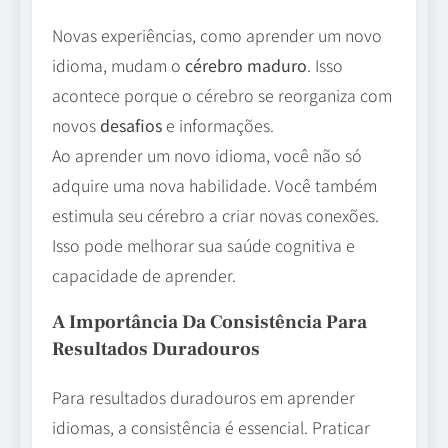
Novas experiências, como aprender um novo
idioma, mudam o
cérebro maduro
. Isso
acontece porque o cérebro se reorganiza com
novos
desafios
e informações.
Ao aprender um novo idioma, você não só
adquire uma nova habilidade. Você também
estimula seu cérebro a criar novas conexões.
Isso pode melhorar sua saúde cognitiva e
capacidade de aprender.
A Importância Da Consistência Para
Resultados Duradouros
Para resultados duradouros em aprender
idiomas, a consistência é essencial. Praticar