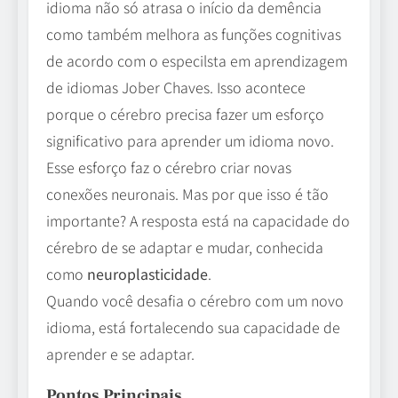
idioma não só atrasa o início da demência
como também melhora as funções cognitivas
de acordo com o especilsta em aprendizagem
de idiomas Jober Chaves. Isso acontece
porque o cérebro precisa fazer um esforço
significativo para aprender um idioma novo.
Esse esforço faz o cérebro criar novas
conexões neuronais. Mas por que isso é tão
importante? A resposta está na capacidade do
cérebro de se adaptar e mudar, conhecida
como
neuroplasticidade
.
Quando você desafia o cérebro com um novo
idioma, está fortalecendo sua capacidade de
aprender e se adaptar.
Pontos Principais