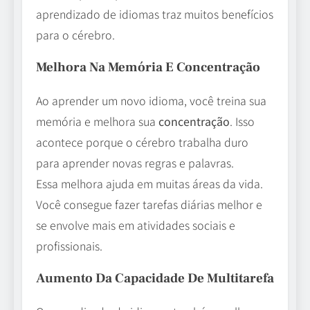
aprendizado de idiomas traz muitos benefícios
para o cérebro.
Melhora Na Memória E Concentração
Ao aprender um novo idioma, você treina sua
memória e melhora sua
concentração
. Isso
acontece porque o cérebro trabalha duro
para aprender novas regras e palavras.
Essa melhora ajuda em muitas áreas da vida.
Você consegue fazer tarefas diárias melhor e
se envolve mais em atividades sociais e
profissionais.
Aumento Da Capacidade De Multitarefa