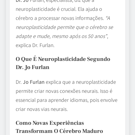
neuroplasticidade é crucial. Ela ajuda o
cérebro a processar novas informações.
“A
neuroplasticidade permite que o cérebro se
adapte e mude, mesmo após os 50 anos”
,
explica Dr. Furlan.
O Que É Neuroplasticidade Segundo
Dr. Jo Furlan
Dr.
Jo Furlan
explica que a neuroplasticidade
permite criar novas conexões neurais. Isso é
essencial para aprender idiomas, pois envolve
criar novas vias neurais.
Como Novas Experiências
Transformam O Cérebro Maduro