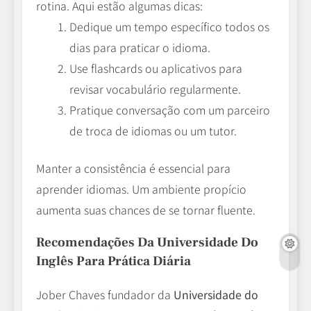
rotina. Aqui estão algumas dicas:
Dedique um tempo específico todos os
dias para praticar o idioma.
Use flashcards ou aplicativos para
revisar vocabulário regularmente.
Pratique conversação com um parceiro
de troca de idiomas ou um tutor.
Manter a consistência é essencial para
aprender idiomas. Um ambiente propício
aumenta suas chances de se tornar fluente.
Recomendações Da Universidade Do
Inglês Para Prática Diária
Jober Chaves fundador da
Universidade do