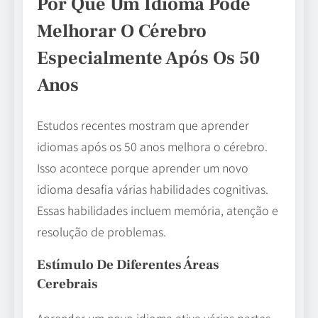
Por Que Um Idioma Pode
Melhorar O Cérebro
Especialmente Após Os 50
Anos
Estudos recentes mostram que aprender
idiomas após os 50 anos melhora o cérebro.
Isso acontece porque aprender um novo
idioma desafia várias habilidades cognitivas.
Essas habilidades incluem memória, atenção e
resolução de problemas.
Estímulo De Diferentes Áreas
Cerebrais