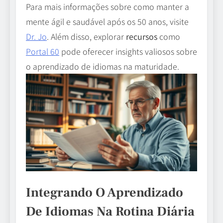
Para mais informações sobre como manter a
mente ágil e saudável após os 50 anos, visite
Dr. Jo
. Além disso, explorar
recursos
como
Portal 60
pode oferecer insights valiosos sobre
o aprendizado de idiomas na maturidade.
Integrando O Aprendizado
De Idiomas Na Rotina Diária