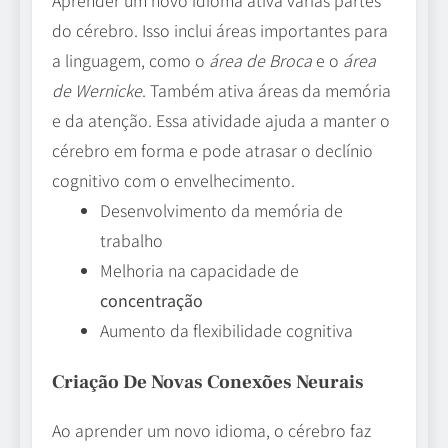
Aprender um novo idioma ativa várias partes
do cérebro. Isso inclui áreas importantes para
a linguagem, como o
área de Broca
e o
área
de Wernicke
. Também ativa áreas da memória
e da atenção. Essa atividade ajuda a manter o
cérebro em forma e pode atrasar o declínio
cognitivo com o envelhecimento.
Desenvolvimento da memória de
trabalho
Melhoria na capacidade de
concentração
Aumento da flexibilidade cognitiva
Criação De Novas Conexões Neurais
Ao aprender um novo idioma, o cérebro faz