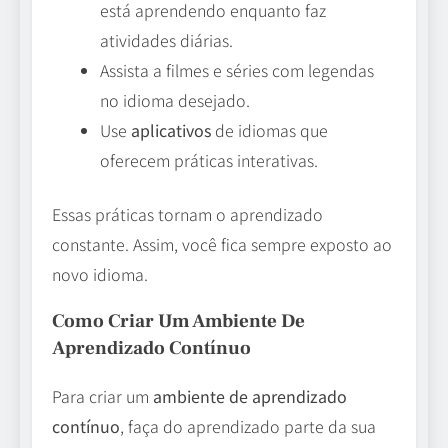
está aprendendo enquanto faz
atividades diárias.
Assista a filmes e séries com legendas
no idioma desejado.
Use
aplicativos
de idiomas que
oferecem práticas interativas.
Essas práticas tornam o aprendizado
constante. Assim, você fica sempre exposto ao
novo idioma.
Como Criar Um Ambiente De
Aprendizado Contínuo
Para criar um
ambiente de aprendizado
contínuo
, faça do aprendizado parte da sua