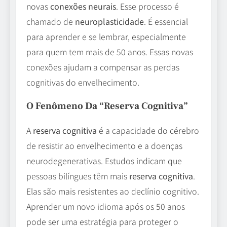
novas
conexões neurais
. Esse processo é
chamado de
neuroplasticidade
. É essencial
para aprender e se lembrar, especialmente
para quem tem mais de 50 anos. Essas novas
conexões ajudam a compensar as perdas
cognitivas do envelhecimento.
O Fenômeno Da “reserva Cognitiva”
A
reserva cognitiva
é a capacidade do cérebro
de resistir ao envelhecimento e a doenças
neurodegenerativas. Estudos indicam que
pessoas bilíngues têm mais
reserva cognitiva
.
Elas são mais resistentes ao declínio cognitivo.
Aprender um novo idioma após os 50 anos
pode ser uma estratégia para proteger o