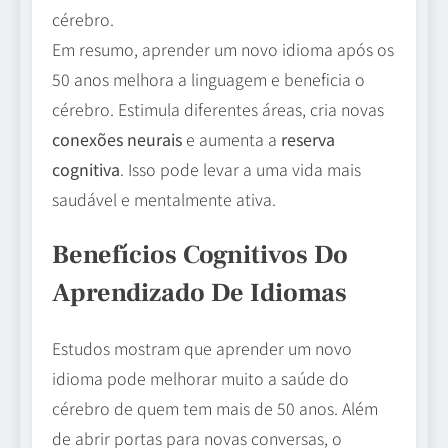
cérebro.
Em resumo, aprender um novo idioma após os
50 anos melhora a linguagem e beneficia o
cérebro. Estimula diferentes áreas, cria novas
conexões neurais
e aumenta a
reserva
cognitiva
. Isso pode levar a uma vida mais
saudável e mentalmente ativa.
Benefícios Cognitivos Do
Aprendizado De Idiomas
Estudos mostram que aprender um novo
idioma pode melhorar muito a saúde do
cérebro de quem tem mais de 50 anos. Além
de abrir portas para novas conversas, o