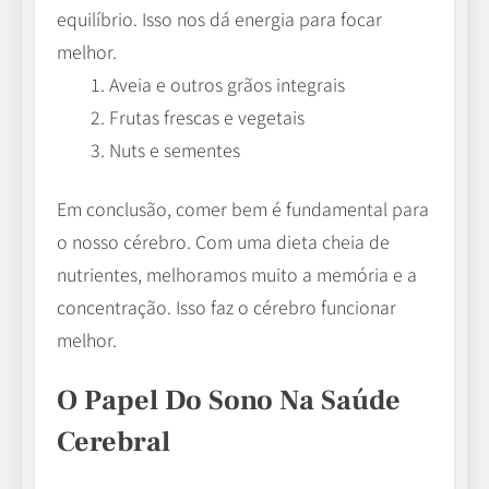
equilíbrio. Isso nos dá energia para focar
melhor.
Aveia e outros grãos integrais
Frutas frescas e vegetais
Nuts e sementes
Em conclusão, comer bem é fundamental para
o nosso cérebro. Com uma dieta cheia de
nutrientes, melhoramos muito a memória e a
concentração. Isso faz o cérebro funcionar
melhor.
O Papel Do Sono Na Saúde
Cerebral