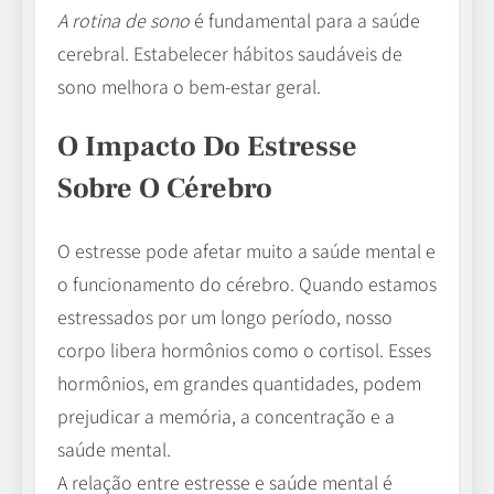
A rotina de sono
é fundamental para a saúde
cerebral. Estabelecer hábitos saudáveis de
sono melhora o bem-estar geral.
O Impacto Do Estresse
Sobre O Cérebro
O estresse pode afetar muito a saúde mental e
o funcionamento do cérebro. Quando estamos
estressados por um longo período, nosso
corpo libera hormônios como o cortisol. Esses
hormônios, em grandes quantidades, podem
prejudicar a memória, a concentração e a
saúde mental.
A relação entre estresse e saúde mental é