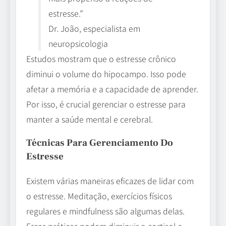
estresse.”
Dr. João, especialista em
neuropsicologia
Estudos mostram que o estresse crônico
diminui o volume do hipocampo. Isso pode
afetar a memória e a capacidade de aprender.
Por isso, é crucial gerenciar o estresse para
manter a saúde mental e cerebral.
Técnicas Para Gerenciamento Do
Estresse
Existem várias maneiras eficazes de lidar com
o estresse. Meditação, exercícios físicos
regulares e mindfulness são algumas delas.
Essas práticas podem diminuir o cortisol e