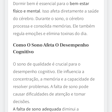
Dormir bem é essencial para o
bem-estar
físico e mental
. Isso afeta diretamente a saúde
do cérebro. Durante o sono, o cérebro
processa e consolida memórias. Ele também
regula emoções e elimina toxinas do dia.
Como O Sono Afeta O Desempenho
Cognitivo
O sono de qualidade é crucial para o
desempenho cognitivo. Ele influencia a
concentração, a memória e a capacidade de
resolver problemas. A falta de sono pode
causar dificuldades de atenção e tomar
decisões.
A falta de sono adequada
diminui a