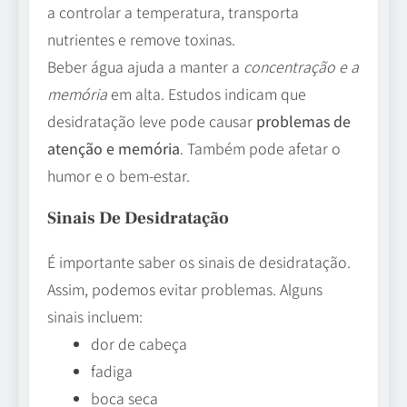
a controlar a temperatura, transporta
nutrientes e remove toxinas.
Beber água ajuda a manter a
concentração e a
memória
em alta. Estudos indicam que
desidratação leve pode causar
problemas de
atenção e memória
. Também pode afetar o
humor e o bem-estar.
Sinais De Desidratação
É importante saber os sinais de desidratação.
Assim, podemos evitar problemas. Alguns
sinais incluem:
dor de cabeça
fadiga
boca seca