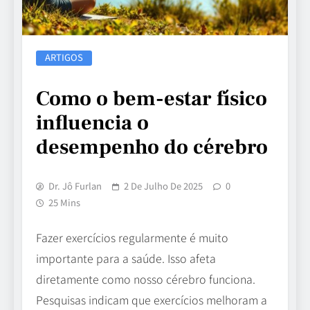
ARTIGOS
Como o bem-estar físico
influencia o
desempenho do cérebro
Dr. Jô Furlan
2 De Julho De 2025
0
25 Mins
Fazer exercícios regularmente é muito
importante para a saúde. Isso afeta
diretamente como nosso cérebro funciona.
Pesquisas indicam que exercícios melhoram a