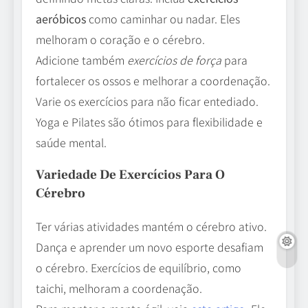
aeróbicos
como caminhar ou nadar. Eles
melhoram o coração e o cérebro.
Adicione também
exercícios de força
para
fortalecer os ossos e melhorar a coordenação.
Varie os exercícios para não ficar entediado.
Yoga e Pilates são ótimos para flexibilidade e
saúde mental.
Variedade De Exercícios Para O
Cérebro
Ter várias atividades mantém o cérebro ativo.
Dança e aprender um novo esporte desafiam
o cérebro. Exercícios de equilíbrio, como
taichi, melhoram a coordenação.