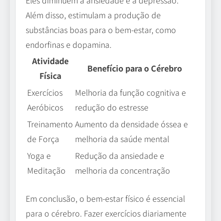
Além disso, estimulam a produção de
substâncias boas para o bem-estar, como
endorfinas e dopamina.
Atividade
Benefício para o Cérebro
Física
Exercícios
Melhoria da função cognitiva e
Aeróbicos
redução do estresse
Treinamento
Aumento da densidade óssea e
de Força
melhoria da saúde mental
Yoga e
Redução da ansiedade e
Meditação
melhoria da concentração
Em conclusão, o bem-estar físico é essencial
para o cérebro. Fazer exercícios diariamente