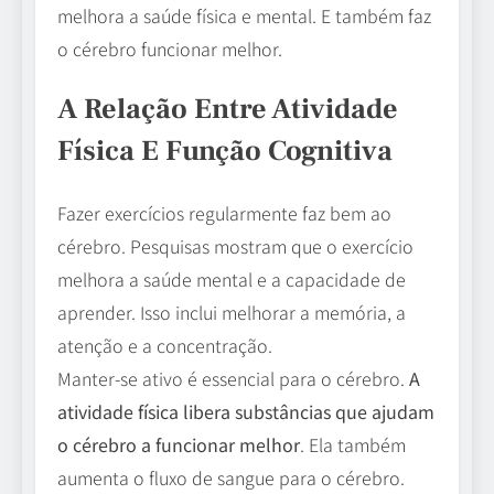
melhora a saúde física e mental. E também faz
o cérebro funcionar melhor.
A Relação Entre Atividade
Física E Função Cognitiva
Fazer exercícios regularmente faz bem ao
cérebro. Pesquisas mostram que o exercício
melhora a saúde mental e a capacidade de
aprender. Isso inclui melhorar a memória, a
atenção e a concentração.
Manter-se ativo é essencial para o cérebro.
A
atividade física libera substâncias que ajudam
o cérebro a funcionar melhor
. Ela também
aumenta o fluxo de sangue para o cérebro.