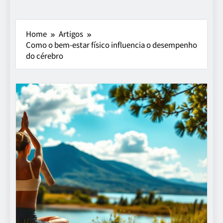
Home
Artigos
Como o bem-estar físico influencia o desempenho
do cérebro