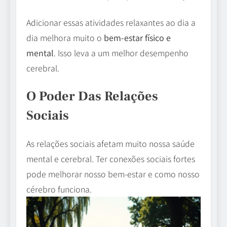
Adicionar essas atividades relaxantes ao dia a
dia melhora muito o
bem-estar físico e
mental
. Isso leva a um melhor desempenho
cerebral.
O Poder Das Relações
Sociais
As relações sociais afetam muito nossa saúde
mental e cerebral. Ter conexões sociais fortes
pode melhorar nosso bem-estar e como nosso
cérebro funciona.