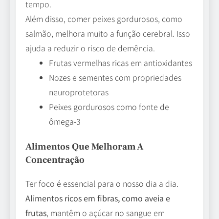
tempo.
Além disso, comer peixes gordurosos, como
salmão, melhora muito a função cerebral. Isso
ajuda a reduzir o risco de demência.
Frutas vermelhas ricas em antioxidantes
Nozes e sementes com propriedades
neuroprotetoras
Peixes gordurosos como fonte de
ômega-3
Alimentos Que Melhoram A
Concentração
Ter foco é essencial para o nosso dia a dia.
Alimentos ricos em fibras, como aveia e
frutas
, mantêm o açúcar no sangue em