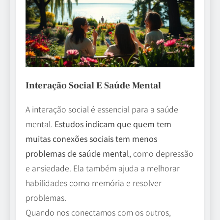
Interação Social E Saúde Mental
A interação social é essencial para a saúde
mental.
Estudos indicam que quem tem
muitas conexões sociais tem menos
problemas de saúde mental
, como depressão
e ansiedade. Ela também ajuda a melhorar
habilidades como memória e resolver
problemas.
Quando nos conectamos com os outros,