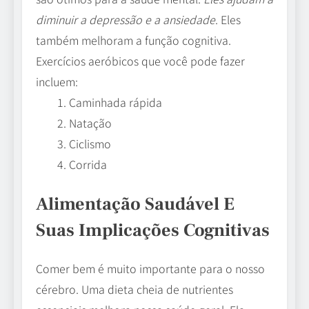
diminuir a depressão e a ansiedade
. Eles
também melhoram a função cognitiva.
Exercícios aeróbicos que você pode fazer
incluem:
Caminhada rápida
Natação
Ciclismo
Corrida
Alimentação Saudável E
Suas Implicações Cognitivas
Comer bem é muito importante para o nosso
cérebro. Uma dieta cheia de nutrientes