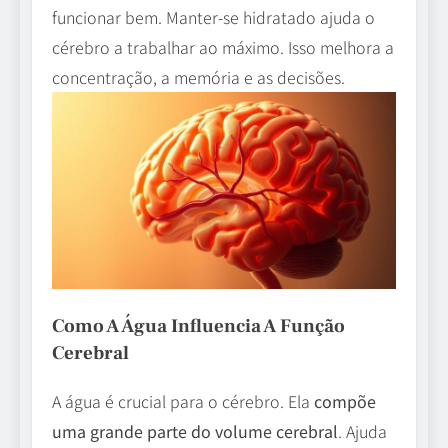
funcionar bem. Manter-se hidratado ajuda o
cérebro a trabalhar ao máximo. Isso melhora a
concentração, a memória e as decisões.
Como A Água Influencia A Função
Cerebral
A água é crucial para o cérebro. Ela
compõe
uma grande parte do volume cerebral
. Ajuda