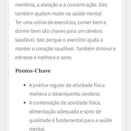
memória, a atenção e a concentração. Eles
também ajudam muito na
saúde mental
.
Ter uma rotina de exercícios, comer bem e
dormir bem são chaves para um cérebro
saudável. Isso porque o exercício ajuda a
manter o coração saudável. Também diminui o
estresse e melhora o sono.
Pontos-Chave
A prática regular de atividade física
melhora o desempenho cerebral.
A combinação de atividade física,
alimentação adequada e sono de
qualidade é fundamental para a saúde
mental.