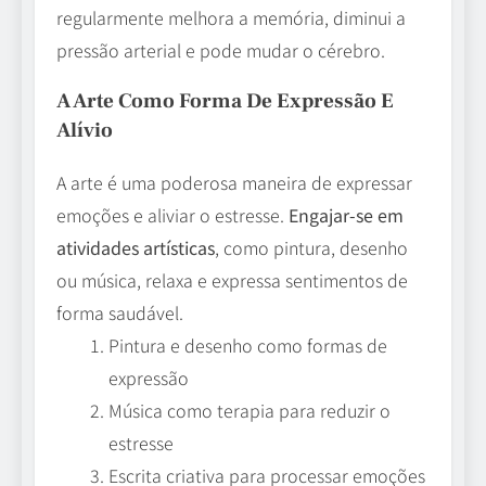
regularmente melhora a memória, diminui a
pressão arterial e pode mudar o cérebro.
A Arte Como Forma De Expressão E
Alívio
A arte é uma poderosa maneira de expressar
emoções e aliviar o estresse.
Engajar-se em
atividades artísticas
, como pintura, desenho
ou música, relaxa e expressa sentimentos de
forma saudável.
Pintura e desenho como formas de
expressão
Música como terapia para reduzir o
estresse
Escrita criativa para processar emoções