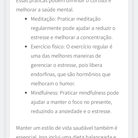
melhorar a saúde mental.
Meditação: Praticar meditação
regularmente pode ajudar a reduzir o
estresse e melhorar a concentração.
Exercício físico: O exercício regular é
uma das melhores maneiras de
gerenciar o estresse, pois libera
endorfinas, que são hormônios que
melhoram o humor.
Mindfulness: Praticar mindfulness pode
ajudar a manter o foco no presente,
reduzindo a ansiedade e o estresse.
Manter um estilo de vida saudável também é
essencial. Isso inclui uma dieta balanceada e