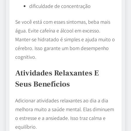
dificuldade de concentração
Se você está com esses sintomas, beba mais
água. Evite cafeína e álcool em excesso.
Manter-se hidratado é simples e ajuda muito o
cérebro. Isso garante um bom desempenho
cognitivo.
Atividades Relaxantes E
Seus Benefícios
Adicionar atividades relaxantes ao dia a dia
melhora muito a saúde mental. Elas diminuem
o estresse e a ansiedade. Isso traz calma e
equilíbrio.