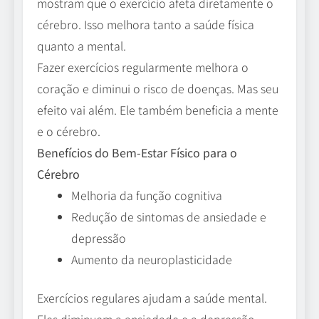
mostram que o exercício afeta diretamente o
cérebro. Isso melhora tanto a saúde física
quanto a mental.
Fazer exercícios regularmente melhora o
coração e diminui o risco de doenças. Mas seu
efeito vai além. Ele também beneficia a mente
e o cérebro.
Benefícios do Bem-Estar Físico para o
Cérebro
Melhoria da função cognitiva
Redução de sintomas de ansiedade e
depressão
Aumento da neuroplasticidade
Exercícios regulares ajudam a saúde mental.
Eles diminuem a ansiedade e a depressão.