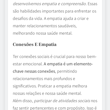
desenvolvemos empatia e compreensão
. Essas
são habilidades importantes para enfrentar os
desafios da vida. A empatia ajuda a criar e
manter relacionamentos saudáveis,
melhorando nossa saúde mental.
Conexões E Empatia
Ter conexões sociais é crucial para nosso bem-
estar emocional.
A empatia é um elemento-
chave nessas conexões
, permitindo
relacionamentos mais profundos e
significativos. Praticar a empatia melhora
nossas relações e nossa saúde mental.
Além disso,
participar de atividades sociais
nos
faz sentir pertencentes e com propósito. Isso é