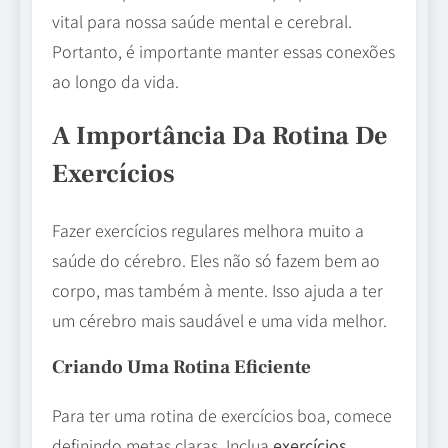
vital para nossa saúde mental e cerebral.
Portanto, é importante manter essas conexões
ao longo da vida.
A Importância Da Rotina De
Exercícios
Fazer exercícios regulares melhora muito a
saúde do cérebro. Eles não só fazem bem ao
corpo, mas também à mente. Isso ajuda a ter
um cérebro mais saudável e uma vida melhor.
Criando Uma Rotina Eficiente
Para ter uma rotina de exercícios boa, comece
definindo metas claras. Inclua
exercícios