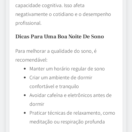
capacidade cognitiva. Isso afeta
negativamente o cotidiano e o desempenho
profissional.
Dicas Para Uma Boa Noite De Sono
Para melhorar a qualidade do sono, é
recomendável:
Manter um horário regular de sono
Criar um ambiente de dormir
confortável e tranquilo
Avoidar cafeína e eletrônicos antes de
dormir
Praticar técnicas de relaxamento, como
meditação ou respiração profunda