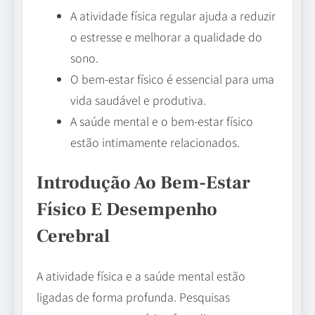
A atividade física regular ajuda a reduzir
o estresse e melhorar a qualidade do
sono.
O bem-estar físico é essencial para uma
vida saudável e produtiva.
A saúde mental e o bem-estar físico
estão intimamente relacionados.
Introdução Ao Bem-Estar
Físico E Desempenho
Cerebral
A atividade física e a saúde mental estão
ligadas de forma profunda. Pesquisas