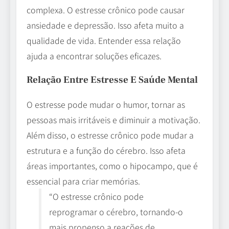
complexa. O estresse crônico pode causar
ansiedade e depressão. Isso afeta muito a
qualidade de vida. Entender essa relação
ajuda a encontrar soluções eficazes.
Relação Entre Estresse E Saúde Mental
O estresse pode mudar o humor, tornar as
pessoas mais irritáveis e diminuir a motivação.
Além disso, o estresse crônico pode mudar a
estrutura e a função do cérebro. Isso afeta
áreas importantes, como o hipocampo, que é
essencial para criar memórias.
“O estresse crônico pode
reprogramar o cérebro, tornando-o
mais propenso a reações de