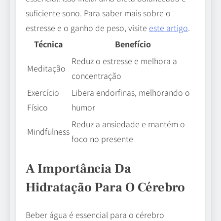
suficiente sono. Para saber mais sobre o
estresse e o ganho de peso, visite
este artigo
.
Técnica
Benefício
Reduz o estresse e melhora a
Meditação
concentração
Exercício
Libera endorfinas, melhorando o
Físico
humor
Reduz a ansiedade e mantém o
Mindfulness
foco no presente
A Importância Da
Hidratação Para O Cérebro
Beber água é essencial para o cérebro