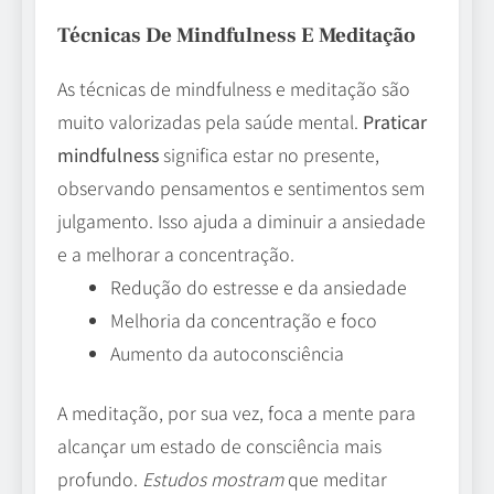
Técnicas De Mindfulness E Meditação
As técnicas de mindfulness e meditação são
muito valorizadas pela saúde mental.
Praticar
mindfulness
significa estar no presente,
observando pensamentos e sentimentos sem
julgamento. Isso ajuda a diminuir a ansiedade
e a melhorar a concentração.
Redução do estresse e da ansiedade
Melhoria da concentração e foco
Aumento da autoconsciência
A meditação, por sua vez, foca a mente para
alcançar um estado de consciência mais
profundo.
Estudos mostram
que meditar