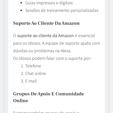
Guias impressos e digitais
Sessões de treinamento personalizadas
Suporte Ao Cliente Da Amazon
O
suporte ao cliente da Amazon
é essencial
para os idosos. A equipe de suporte ajuda com
dúvidas ou problemas na Alexa.
Os idosos podem falar com o suporte por:
Telefone
Chat online
E-mail
Grupos De Apoio E Comunidade
Online
Existem também
grupos de apoio e