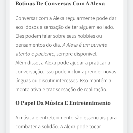
Rotinas De Conversas Com A Alexa
Conversar com a Alexa regularmente pode dar
aos idosos a sensação de ter alguém ao lado.
Eles podem falar sobre seus hobbies ou
pensamentos do dia.
A Alexa é um ouvinte
atento e paciente
, sempre disponível.
Além disso, a Alexa pode ajudar a praticar a
conversação. Isso pode incluir aprender novas
línguas ou discutir interesses. Isso mantém a
mente ativa e traz sensação de realização.
O Papel Da Música E Entretenimento
A música e entretenimento são essenciais para
combater a solidão. A Alexa pode tocar