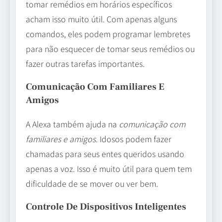
tomar remédios em horários específicos
acham isso muito útil. Com apenas alguns
comandos, eles podem programar lembretes
para não esquecer de tomar seus remédios ou
fazer outras tarefas importantes.
Comunicação Com Familiares E
Amigos
A Alexa também ajuda na
comunicação com
familiares e amigos
. Idosos podem fazer
chamadas para seus entes queridos usando
apenas a voz. Isso é muito útil para quem tem
dificuldade de se mover ou ver bem.
Controle De Dispositivos Inteligentes