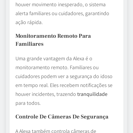
houver movimento inesperado, o sistema
alerta familiares ou cuidadores, garantindo
ação rápida.
Monitoramento Remoto Para
Familiares
Uma grande vantagem da Alexa é o
monitoramento remoto. Familiares ou
cuidadores podem ver a segurança do idoso
em tempo real. Eles recebem notificações se
houver incidentes, trazendo
tranquilidade
para todos.
Controle De Câmeras De Segurança
A Alexa também controla câmeras de