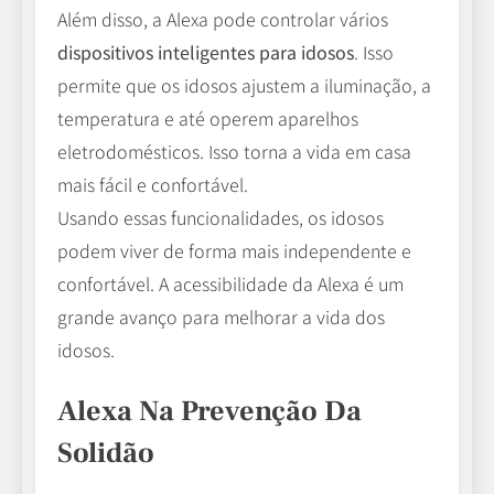
Além disso, a Alexa pode controlar vários
dispositivos inteligentes para idosos
. Isso
permite que os idosos ajustem a iluminação, a
temperatura e até operem aparelhos
eletrodomésticos. Isso torna a vida em casa
mais fácil e confortável.
Usando essas funcionalidades, os idosos
podem viver de forma mais independente e
confortável. A acessibilidade da Alexa é um
grande avanço para melhorar a vida dos
idosos.
Alexa Na Prevenção Da
Solidão