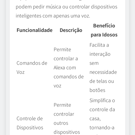
podem pedir música ou controlar dispositivos
inteligentes com apenas uma voz.
Benefício
Funcionalidade
Descrição
para Idosos
Facilita a
Permite
interação
controlar a
Comandos de
sem
Alexa com
Voz
necessidade
comandos de
de telas ou
voz
botões
Simplifica o
Permite
controle da
controlar
Controle de
casa,
outros
Dispositivos
tornando-a
dispositivos