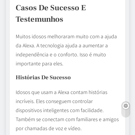
Casos De Sucesso E
Testemunhos
Muitos idosos melhoraram muito com a ajuda
da Alexa. A tecnologia ajuda a aumentar a
independência e o conforto. Isso é muito
importante para eles.
Histórias De Sucesso
Idosos que usam a Alexa contam histórias
incríveis. Eles conseguem controlar
dispositivos inteligentes com facilidade.
Também se conectam com familiares e amigos
por chamadas de voz e vídeo.