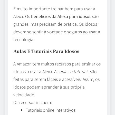
É muito importante treinar bem para usar a
Alexa. Os
benefícios da Alexa para idosos
são
grandes, mas precisam de prática. Os idosos
devem se sentir à vontade e seguros ao usar a
tecnologia.
Aulas E Tutoriais Para Idosos
A Amazon tem muitos recursos para ensinar os
idosos a usar a Alexa. As
aulas e tutoriais
são
feitas para serem fáceis e acessíveis. Assim, os
idosos podem aprender à sua própria
velocidade.
Os recursos incluem:
Tutoriais online interativos