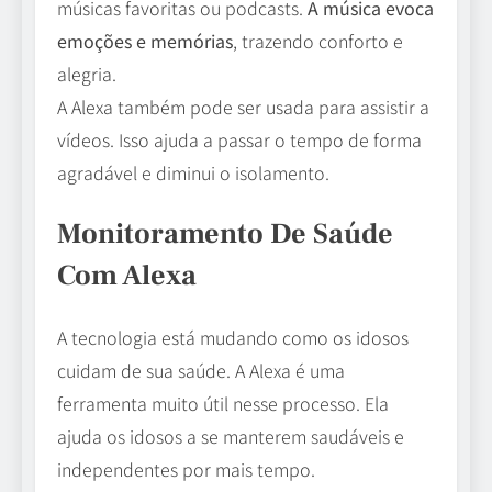
músicas favoritas ou podcasts.
A música evoca
emoções e memórias
, trazendo conforto e
alegria.
A Alexa também pode ser usada para assistir a
vídeos. Isso ajuda a passar o tempo de forma
agradável e diminui o isolamento.
Monitoramento De Saúde
Com Alexa
A tecnologia está mudando como os idosos
cuidam de sua saúde. A Alexa é uma
ferramenta muito útil nesse processo. Ela
ajuda os idosos a se manterem saudáveis e
independentes por mais tempo.