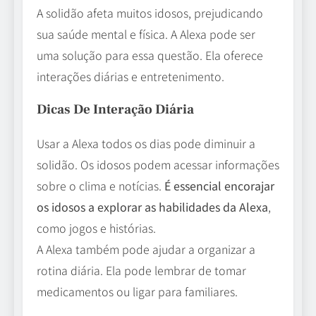
A solidão afeta muitos idosos, prejudicando
sua saúde mental e física. A Alexa pode ser
uma solução para essa questão. Ela oferece
interações diárias e entretenimento.
Dicas De Interação Diária
Usar a Alexa todos os dias pode diminuir a
solidão. Os idosos podem acessar informações
sobre o clima e notícias.
É essencial encorajar
os idosos a explorar as habilidades da Alexa
,
como jogos e histórias.
A Alexa também pode ajudar a organizar a
rotina diária. Ela pode lembrar de tomar
medicamentos ou ligar para familiares.