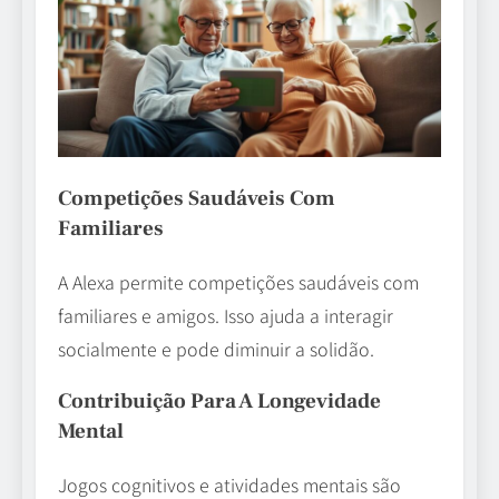
Competições Saudáveis Com
Familiares
A Alexa permite competições saudáveis com
familiares e amigos. Isso ajuda a interagir
socialmente e pode diminuir a solidão.
Contribuição Para A Longevidade
Mental
Jogos cognitivos e atividades mentais são