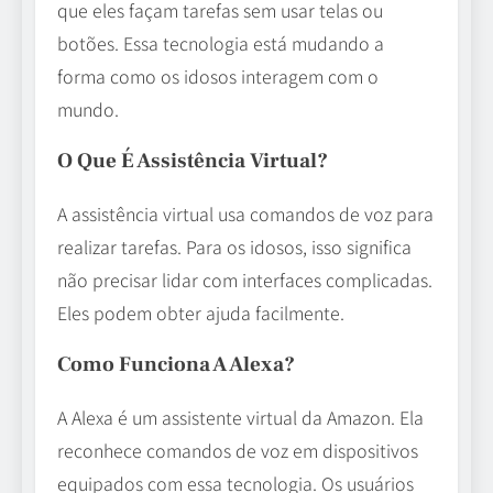
que eles façam tarefas sem usar telas ou
botões. Essa tecnologia está mudando a
forma como os idosos interagem com o
mundo.
O Que É Assistência Virtual?
A assistência virtual usa comandos de voz para
realizar tarefas. Para os idosos, isso significa
não precisar lidar com interfaces complicadas.
Eles podem obter ajuda facilmente.
Como Funciona A Alexa?
A Alexa é um assistente virtual da Amazon. Ela
reconhece comandos de voz em dispositivos
equipados com essa tecnologia. Os usuários