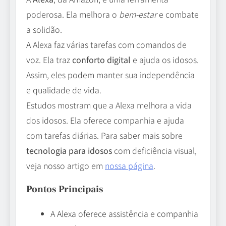
poderosa. Ela melhora o
bem-estar
e combate
a solidão.
A Alexa faz várias tarefas com comandos de
voz. Ela traz
conforto digital
e ajuda os idosos.
Assim, eles podem manter sua independência
e qualidade de vida.
Estudos mostram que a Alexa melhora a vida
dos idosos. Ela oferece companhia e ajuda
com tarefas diárias. Para saber mais sobre
tecnologia para idosos
com deficiência visual,
veja nosso artigo em
nossa página
.
Pontos Principais
A Alexa oferece assistência e companhia