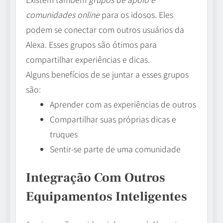
comunidades online
para os idosos. Eles
podem se conectar com outros usuários da
Alexa. Esses grupos são ótimos para
compartilhar experiências e dicas.
Alguns benefícios de se juntar a esses grupos
são:
Aprender com as experiências de outros
Compartilhar suas próprias dicas e
truques
Sentir-se parte de uma comunidade
Integração Com Outros
Equipamentos Inteligentes