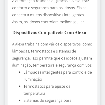
A automação residencial, graças à Alexa, traz
conforto e segurança para os idosos. Ela se
conecta a muitos dispositivos inteligentes.
Assim, os idosos controlam melhor seu lar.
Dispositivos Compatíveis Com Alexa
A Alexa trabalha com vários dispositivos, como
lâmpadas, termostatos e sistemas de
segurança. Isso permite que os idosos ajustem
iluminação, temperatura e segurança com voz.
Lâmpadas inteligentes para controle de
iluminação
Termostatos para ajuste de
temperatura
Sistemas de segurança para