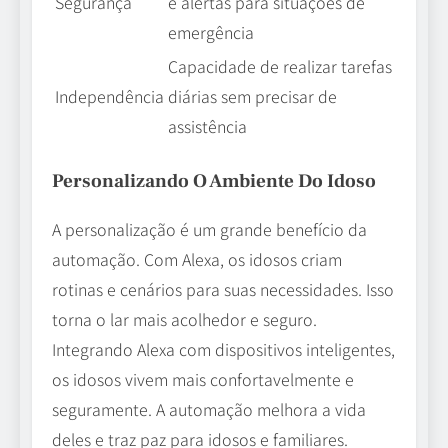
Segurança
e alertas para situações de
emergência
Capacidade de realizar tarefas
Independência
diárias sem precisar de
assistência
Personalizando O Ambiente Do Idoso
A personalização é um grande benefício da
automação. Com Alexa, os idosos criam
rotinas e cenários para suas necessidades. Isso
torna o lar mais acolhedor e seguro.
Integrando Alexa com dispositivos inteligentes,
os idosos vivem mais confortavelmente e
seguramente. A automação melhora a vida
deles e traz paz para idosos e familiares.