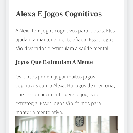
Alexa E Jogos Cognitivos
A Alexa tem jogos cognitivos para idosos. Eles
ajudam a manter a mente afiada. Esses jogos
são divertidos e estimulam a saúde mental.
Jogos Que Estimulam A Mente
Os idosos podem jogar muitos jogos
cognitivos com a Alexa. Há jogos de memória,
quiz de conhecimento geral e jogos de
estratégia. Esses jogos são ótimos para
manter a mente ativa.