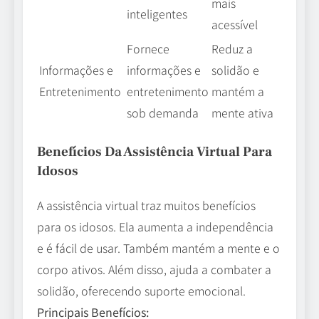
mais
inteligentes
acessível
Fornece
Reduz a
Informações e
informações e
solidão e
Entretenimento
entretenimento
mantém a
sob demanda
mente ativa
Benefícios Da Assistência Virtual Para
Idosos
A assistência virtual traz muitos benefícios
para os idosos. Ela aumenta a independência
e é fácil de usar. Também mantém a mente e o
corpo ativos. Além disso, ajuda a combater a
solidão, oferecendo suporte emocional.
Principais Benefícios: