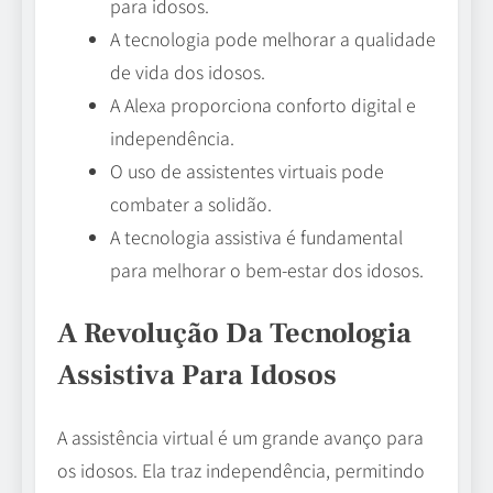
para idosos.
A tecnologia pode melhorar a qualidade
de vida dos idosos.
A Alexa proporciona conforto digital e
independência.
O uso de assistentes virtuais pode
combater a solidão.
A tecnologia assistiva é fundamental
para melhorar o bem-estar dos idosos.
A Revolução Da Tecnologia
Assistiva Para Idosos
A assistência virtual é um grande avanço para
os idosos. Ela traz independência, permitindo