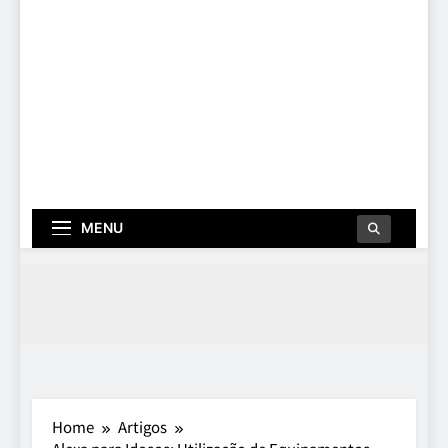
MENU
Home
Artigos