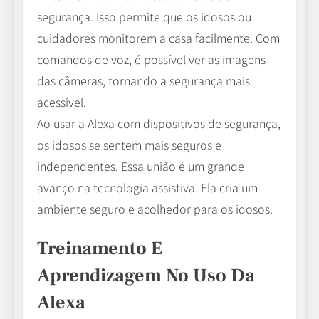
segurança. Isso permite que os idosos ou
cuidadores monitorem a casa facilmente. Com
comandos de voz, é possível ver as imagens
das câmeras, tornando a segurança mais
acessível.
Ao usar a Alexa com dispositivos de segurança,
os idosos se sentem mais seguros e
independentes. Essa união é um grande
avanço na tecnologia assistiva. Ela cria um
ambiente seguro e acolhedor para os idosos.
Treinamento E
Aprendizagem No Uso Da
Alexa