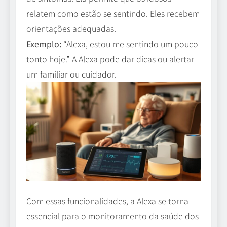
relatem como estão se sentindo. Eles recebem
orientações adequadas.
Exemplo:
“Alexa, estou me sentindo um pouco
tonto hoje.” A Alexa pode dar dicas ou alertar
um familiar ou cuidador.
Com essas funcionalidades, a Alexa se torna
essencial para o monitoramento da saúde dos