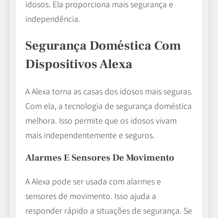
idosos. Ela proporciona mais segurança e
independência.
Segurança Doméstica Com
Dispositivos Alexa
A Alexa torna as casas dos idosos mais seguras.
Com ela, a tecnologia de segurança doméstica
melhora. Isso permite que os idosos vivam
mais independentemente e seguros.
Alarmes E Sensores De Movimento
A Alexa pode ser usada com alarmes e
sensores de movimento. Isso ajuda a
responder rápido a situações de segurança. Se