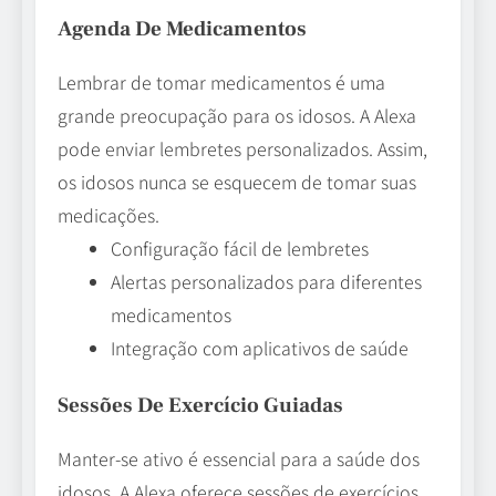
Agenda De Medicamentos
Lembrar de tomar medicamentos é uma
grande preocupação para os idosos. A Alexa
pode enviar lembretes personalizados. Assim,
os idosos nunca se esquecem de tomar suas
medicações.
Configuração fácil de lembretes
Alertas personalizados para diferentes
medicamentos
Integração com aplicativos de saúde
Sessões De Exercício Guiadas
Manter-se ativo é essencial para a saúde dos
idosos. A Alexa oferece sessões de exercícios