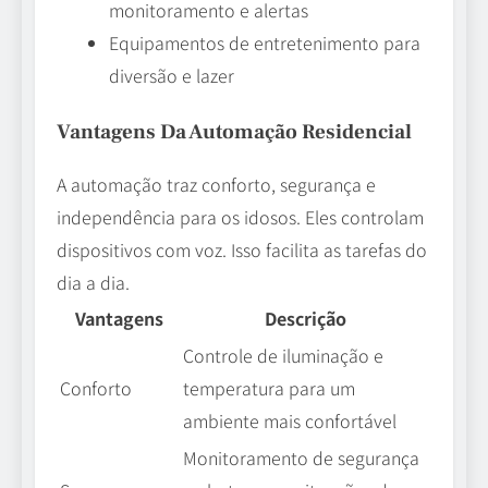
monitoramento e alertas
Equipamentos de entretenimento para
diversão e lazer
Vantagens Da Automação Residencial
A automação traz conforto, segurança e
independência para os idosos. Eles controlam
dispositivos com voz. Isso facilita as tarefas do
dia a dia.
Vantagens
Descrição
Controle de iluminação e
Conforto
temperatura para um
ambiente mais confortável
Monitoramento de segurança