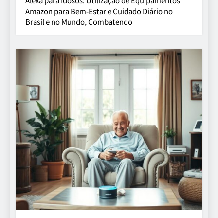
Alexa para Idosos: Utilização de Equipamentos
Amazon para Bem-Estar e Cuidado Diário no
Brasil e no Mundo, Combatendo