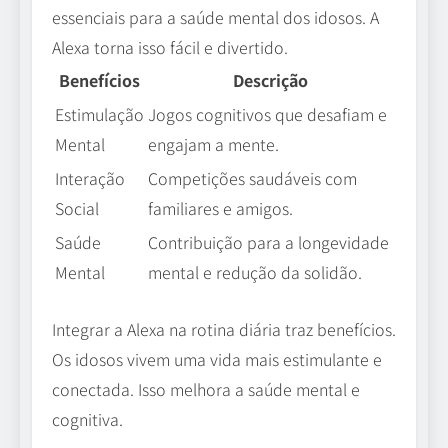
essenciais para a saúde mental dos idosos. A
Alexa torna isso fácil e divertido.
Benefícios
Descrição
Estimulação
Jogos cognitivos que desafiam e
Mental
engajam a mente.
Interação
Competições saudáveis com
Social
familiares e amigos.
Saúde
Contribuição para a longevidade
Mental
mental e redução da solidão.
Integrar a Alexa na rotina diária traz benefícios.
Os idosos vivem uma vida mais estimulante e
conectada. Isso melhora a saúde mental e
cognitiva.