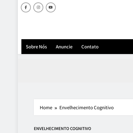
Sobre Nós
Anuncie
Contato
Home
Envelhecimento Cognitivo
ENVELHECIMENTO COGNITIVO