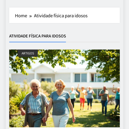
Home
Atividade física para idosos
ATIVIDADE FÍSICA PARA IDOSOS
ARTIGOS